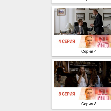
Серия 4
Серия 8