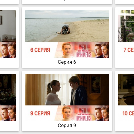
Серия 6
Серия 9