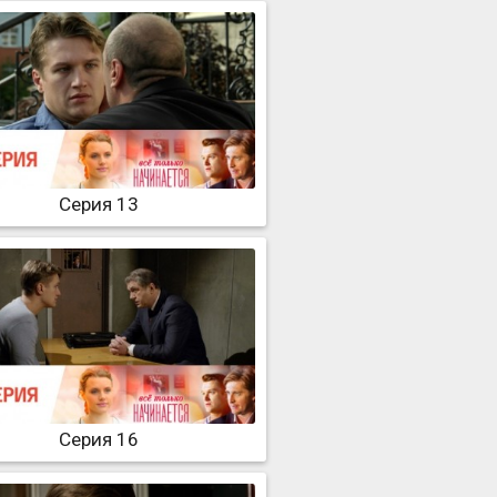
Серия 13
Серия 16