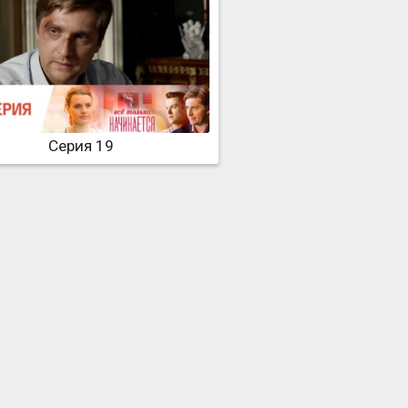
Серия 19