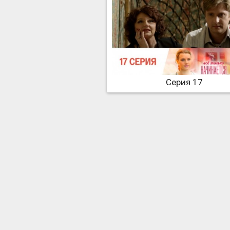
Серия 17