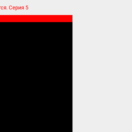
тся. Серия 5