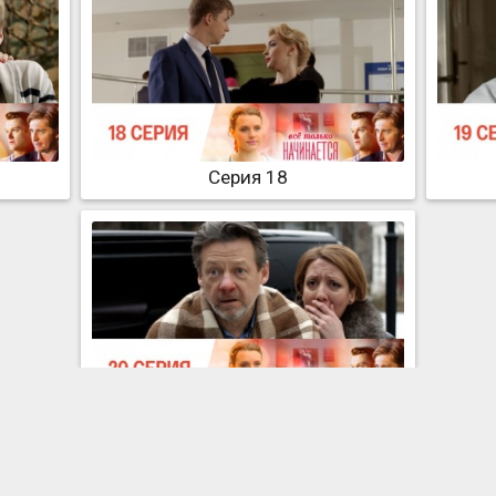
Серия 18
Серия 20
Все только начинается. Все серии. Смотреть онлайн.