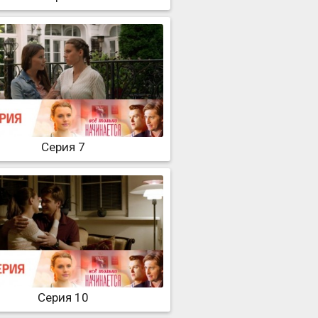
Серия 7
Серия 10