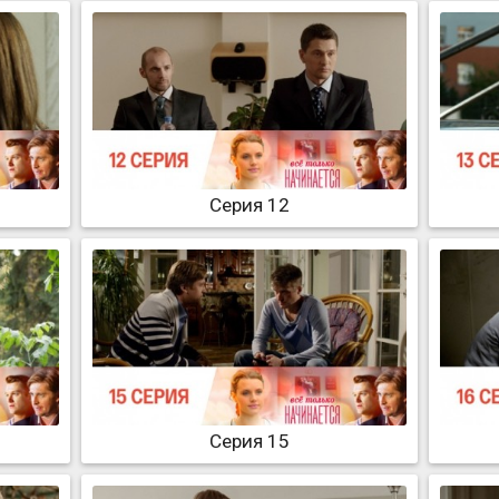
Серия 12
Серия 15