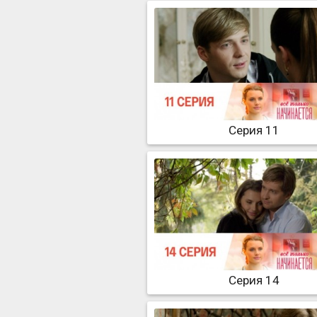
Серия 11
Серия 14