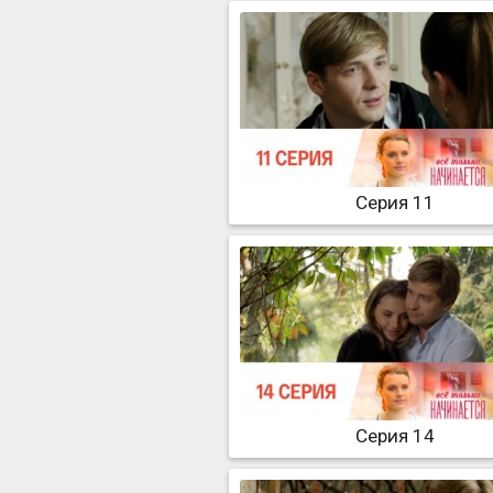
Серия 11
Серия 14