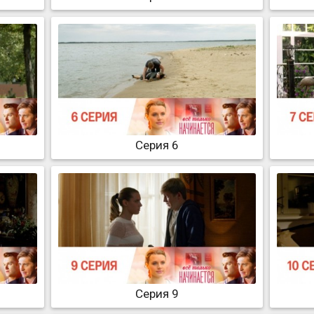
Серия 6
Серия 9