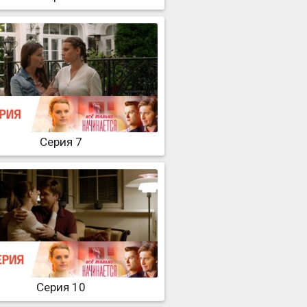
Серия 7
Серия 10