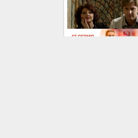
Серия 17