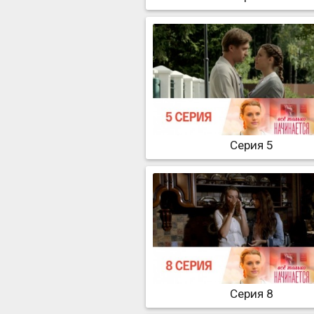
Серия 5
Серия 8