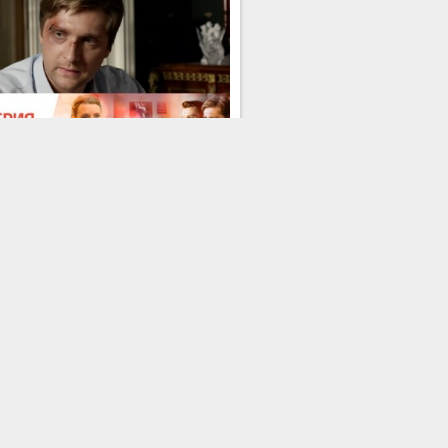
Серия 19