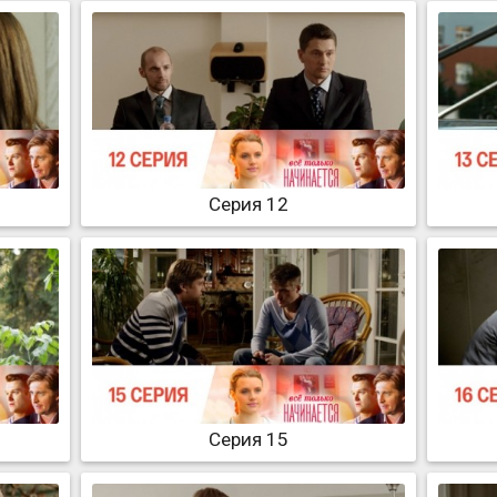
Серия 12
Серия 15