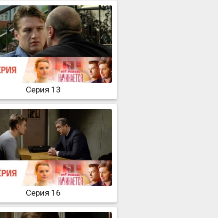
Серия 13
Серия 16