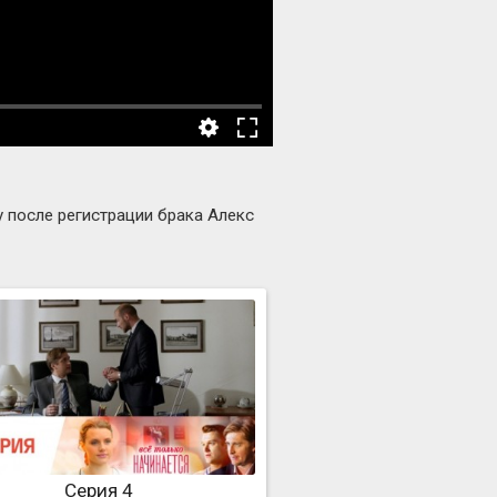
 после регистрации брака Алекс
Серия 4