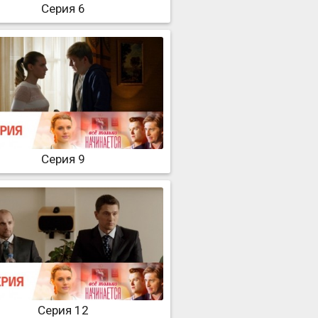
Серия 6
Серия 9
Серия 12