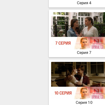
Серия 4
Серия 7
Серия 10