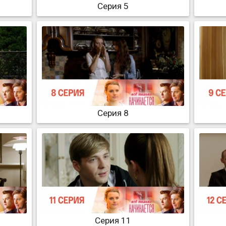
Серия 5
Серия 8
Серия 11