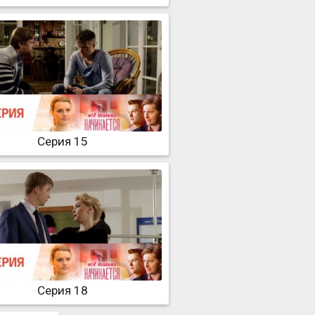
Серия 15
Серия 18