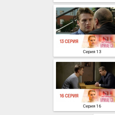
Серия 13
Серия 16