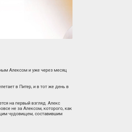
ьным Алексом и уже через месяц
етает в Питер, и в тот же день в
ется на первый взгляд. Алекс
овсе не за Алексом, которого, как
ящим чудовищем, составившим