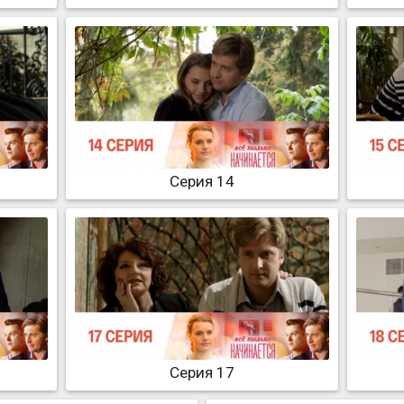
Серия 14
Серия 17