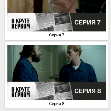
Серия 7
Серия 8