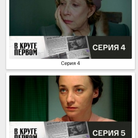
Серия 4