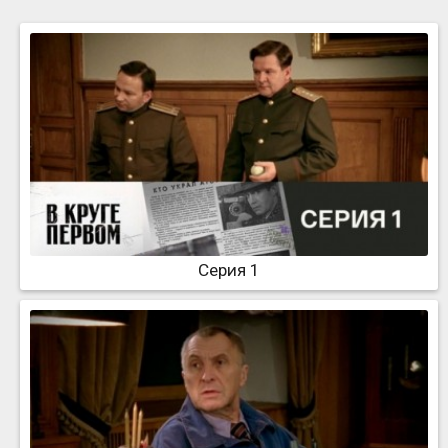
Серия 1