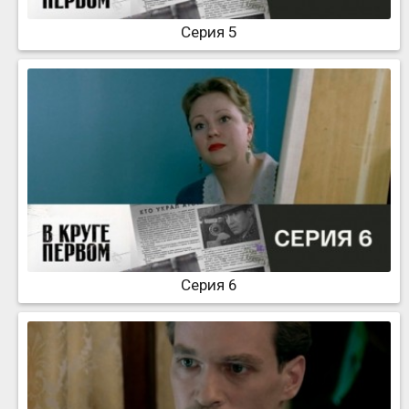
Серия 5
Серия 6