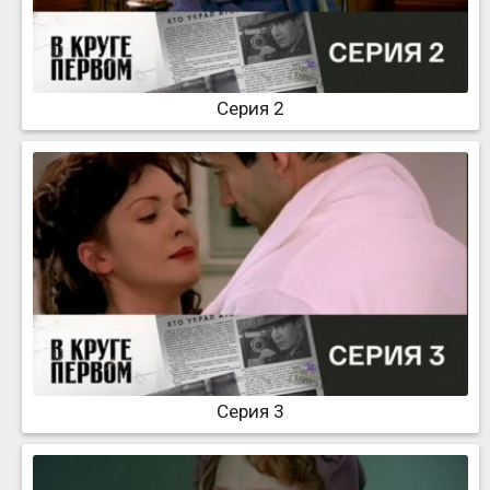
Серия 2
Серия 3