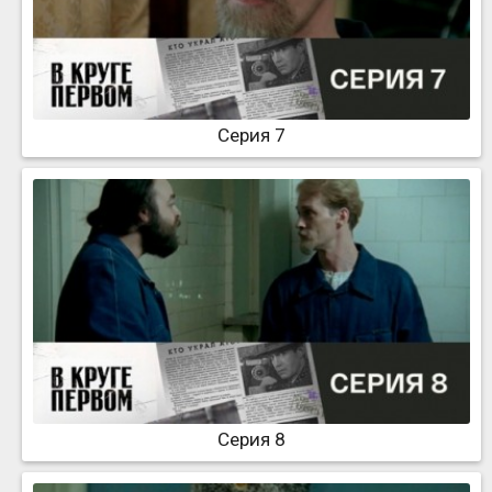
Серия 7
Серия 8