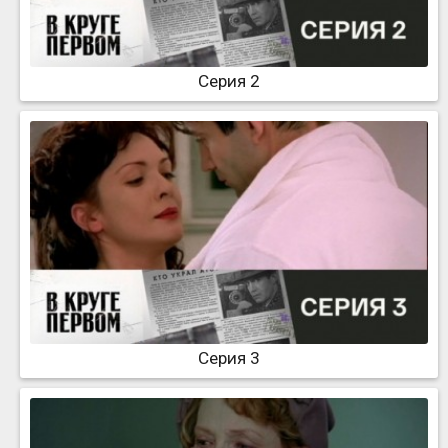
Серия 2
Серия 3