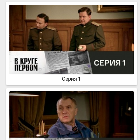
Серия 1