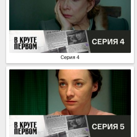
Серия 4