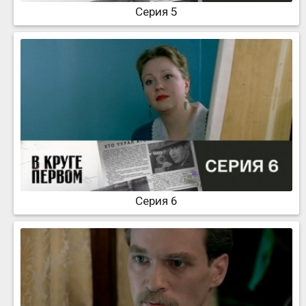
Серия 5
Серия 6