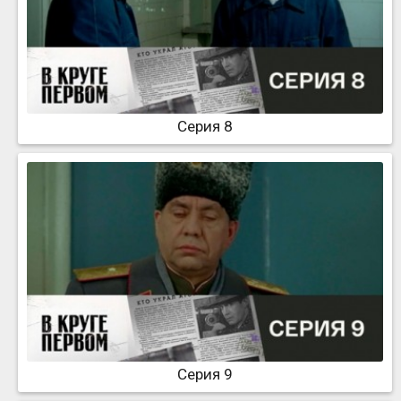
Серия 8
Серия 9