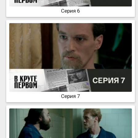
Серия 6
Серия 7