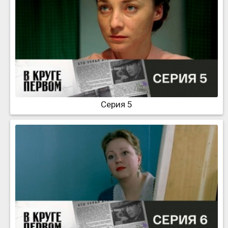
Серия 5