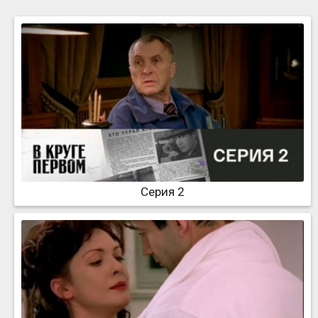
Серия 2