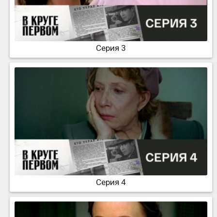
Серия 3
Серия 4