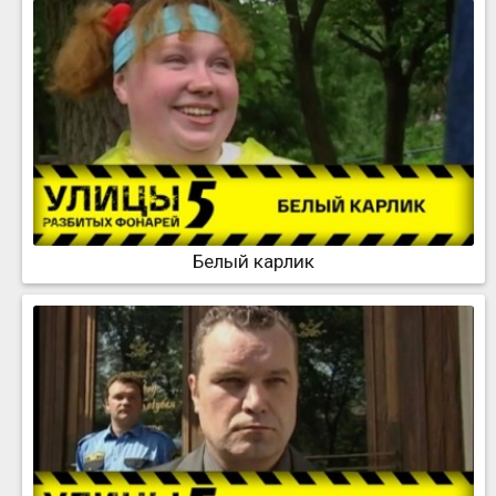
Белый карлик