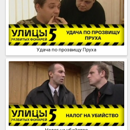
Удача по прозвищу Пруха