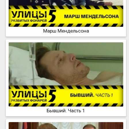
Марш Мендельсона
Бывший. Часть 1