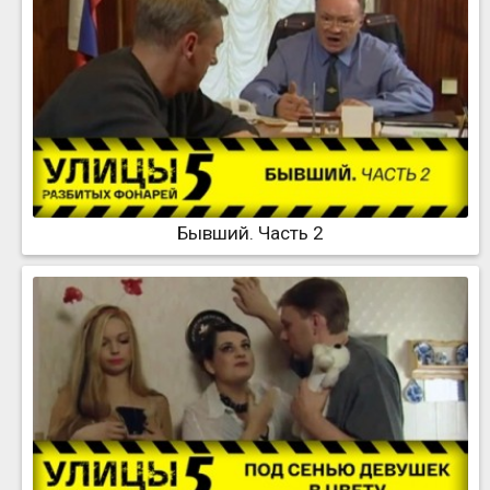
Бывший. Часть 2