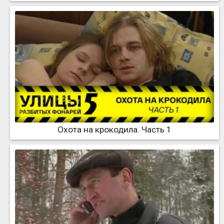
Охота на крокодила. Часть 1