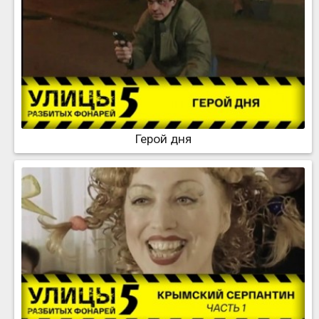
Герой дня