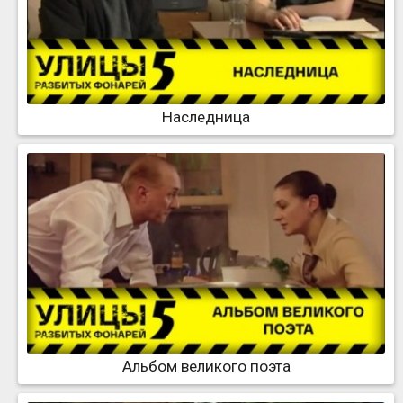
Наследница
Альбом великого поэта