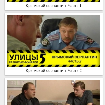
Крымский серпантин. Часть 1
Крымский серпантин. Часть 2