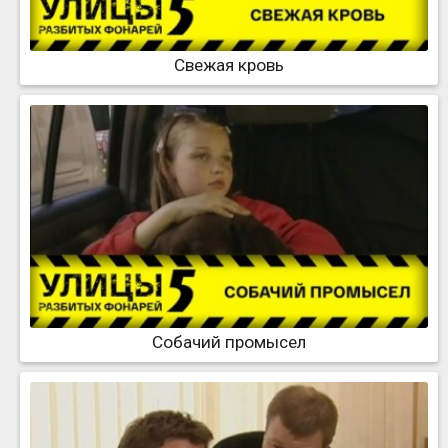
Свежая кровь
Собачий промысел