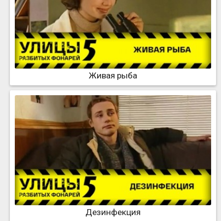
Живая рыба
Дезинфекция