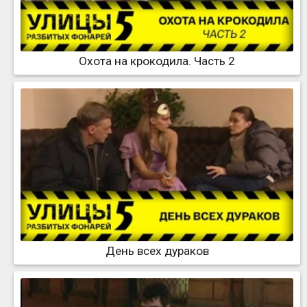
Охота на крокодила. Часть 2
День всех дураков