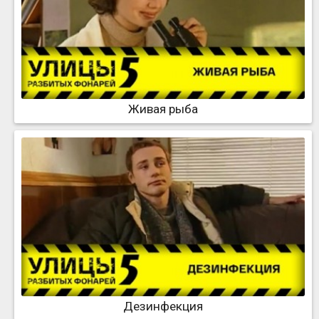
Живая рыба
Дезинфекция