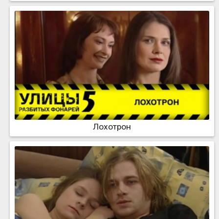
Лохотрон