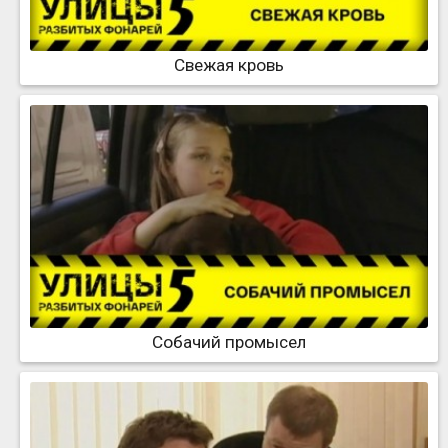
Свежая кровь
Собачий промысел