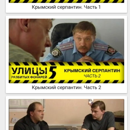
Крымский серпантин. Часть 1
Крымский серпантин. Часть 2