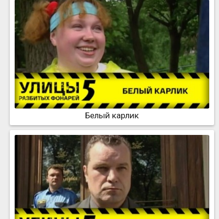
Белый карлик