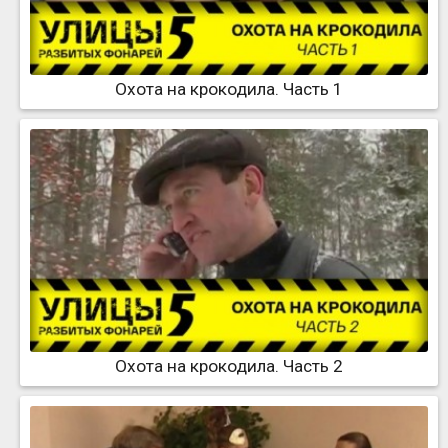
Охота на крокодила. Часть 1
Охота на крокодила. Часть 2