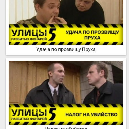
Удача по прозвищу Пруха