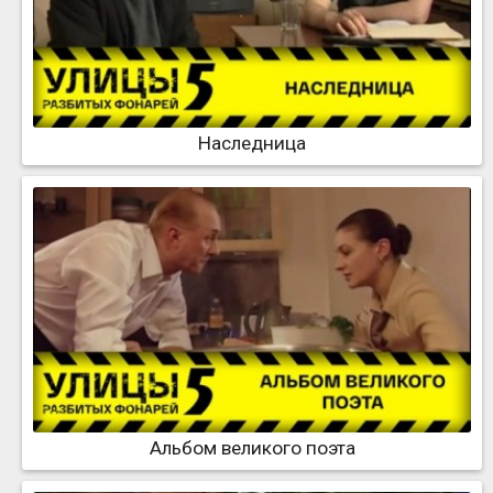
Наследница
Альбом великого поэта