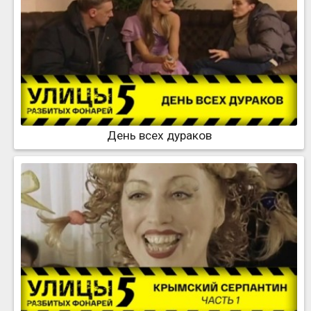
День всех дураков