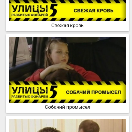
Свежая кровь
Собачий промысел