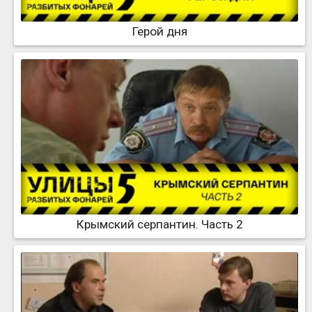
Герой дня
Крымский серпантин. Часть 2