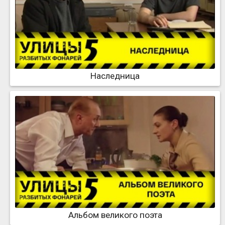
Наследница
Альбом великого поэта