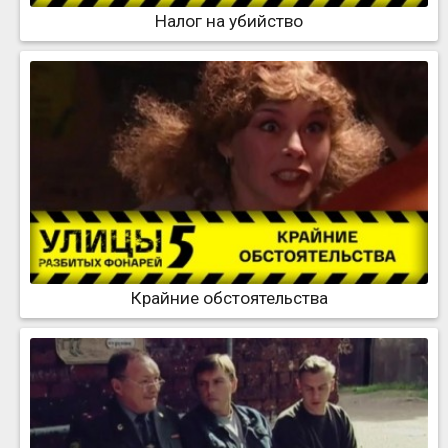
Налог на убийство
Крайние обстоятельства