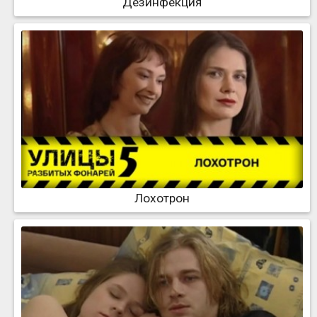
Дезинфекция
Лохотрон