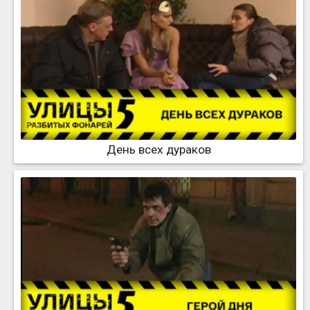
День всех дураков