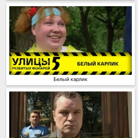
Белый карлик