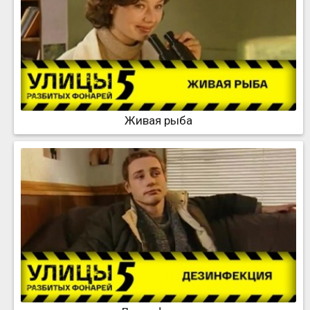
Живая рыба