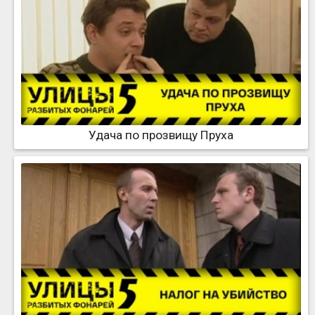
Удача по прозвищу Пруха