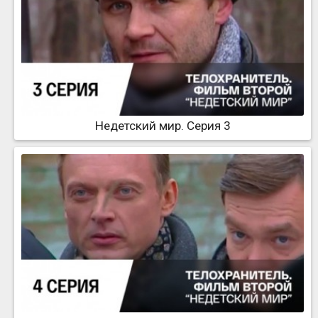
Недетский мир. Серия 3