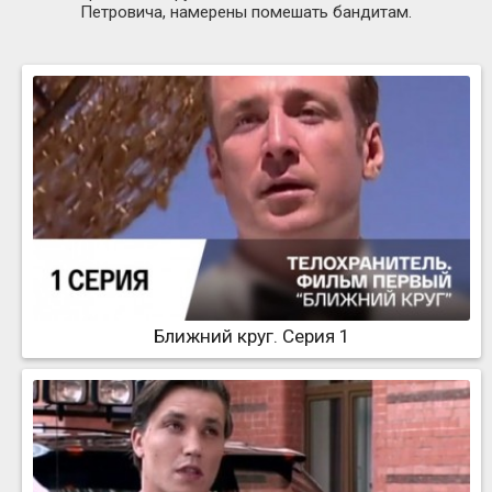
Петровича, намерены помешать бандитам.
Ближний круг. Серия 1