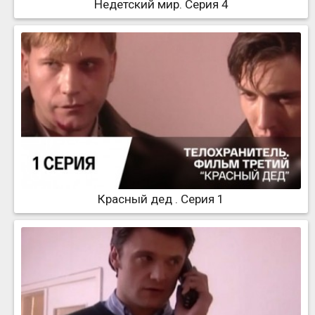
Недетский мир. Серия 4
Красный дед . Серия 1