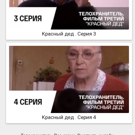
Красный дед . Серия 3
Красный дед . Серия 4