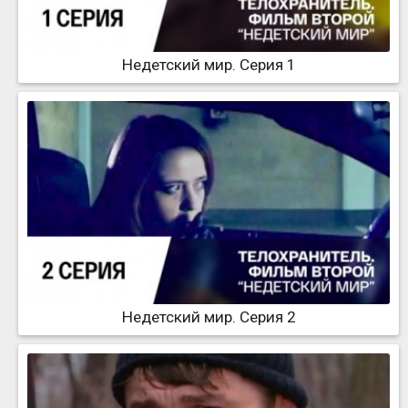
Недетский мир. Серия 1
Недетский мир. Серия 2