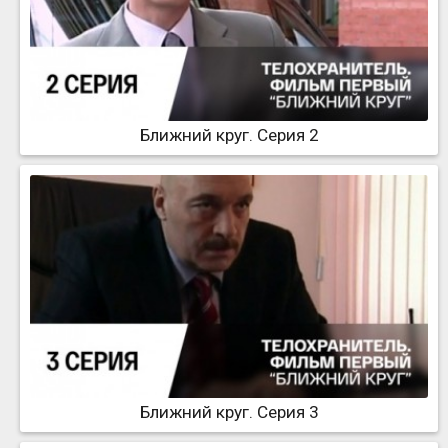
Ближний круг. Серия 2
Ближний круг. Серия 3