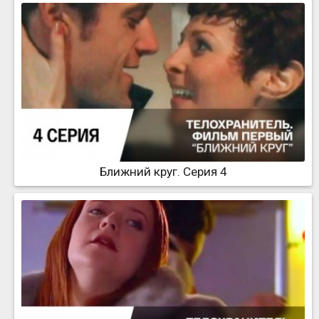
Ближний круг. Серия 4