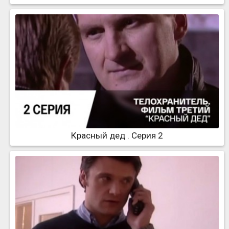
Красный дед . Серия 2