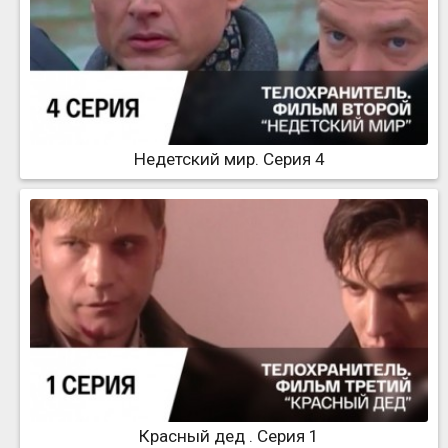
Недетский мир. Серия 4
Красный дед . Серия 1