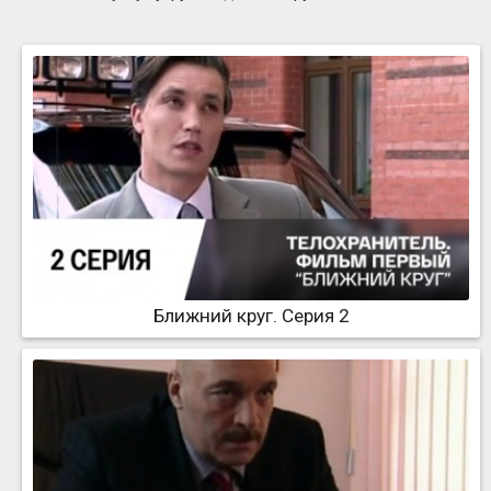
Ближний круг. Серия 2