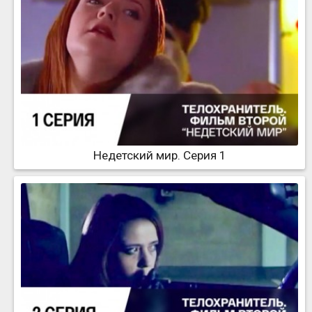
Недетский мир. Серия 1