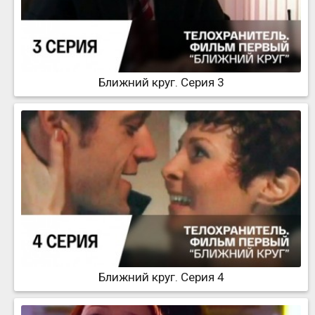
Ближний круг. Серия 3
Ближний круг. Серия 4