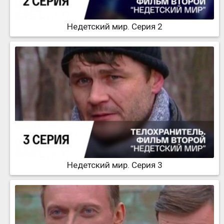
Недетский мир. Серия 2
Недетский мир. Серия 3