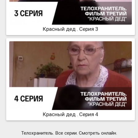
Красный дед . Серия 3
Красный дед . Серия 4
Телохранитель. Все серии. Смотреть онлайн.