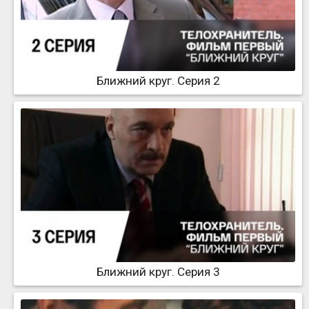
Ближний круг. Серия 2
Ближний круг. Серия 3