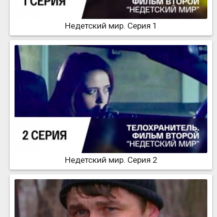
Недетский мир. Серия 1
Недетский мир. Серия 2