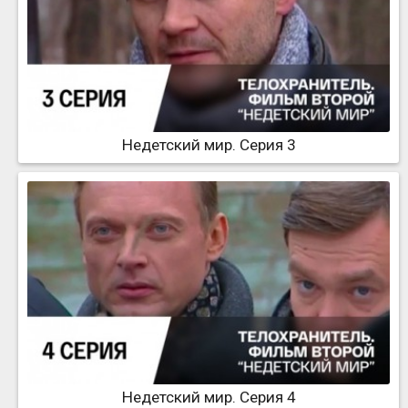
Недетский мир. Серия 3
Недетский мир. Серия 4