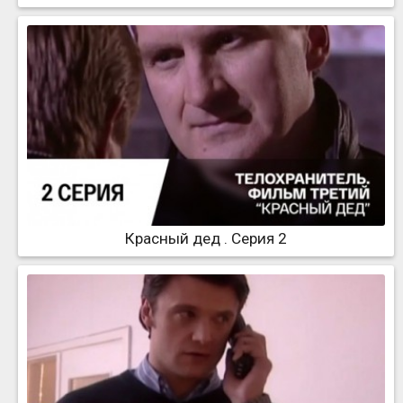
Красный дед . Серия 2