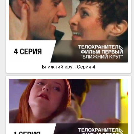
Ближний круг. Серия 4