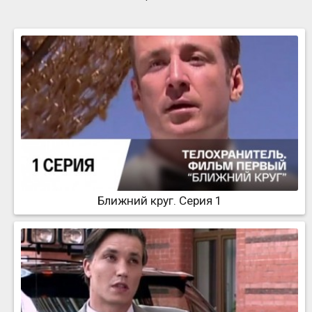
Ближний круг. Серия 1