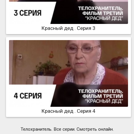
Красный дед . Серия 3
Красный дед . Серия 4
Телохранитель. Все серии. Смотреть онлайн.