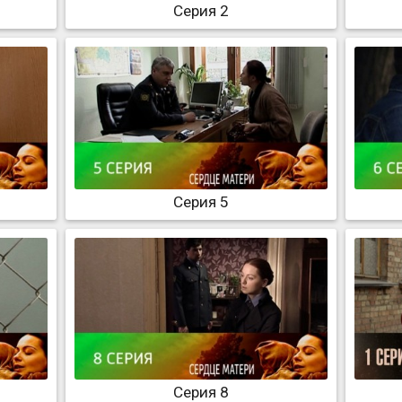
Серия 2
Серия 5
Серия 8