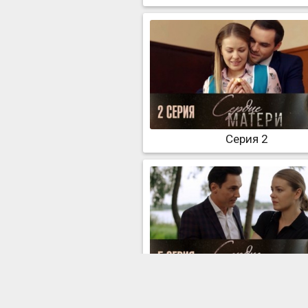
Серия 2
Серия 5