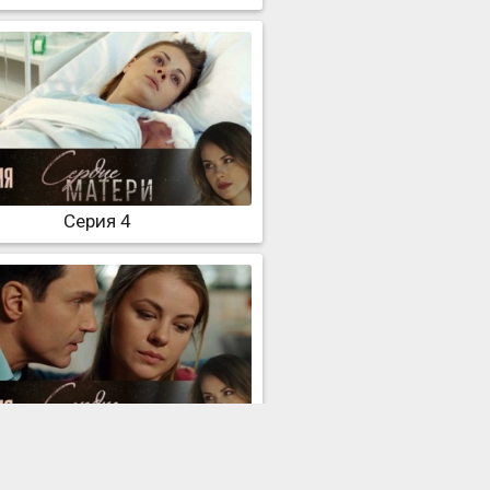
Серия 4
Серия 7