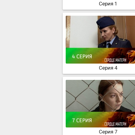
Серия 1
Серия 4
Серия 7