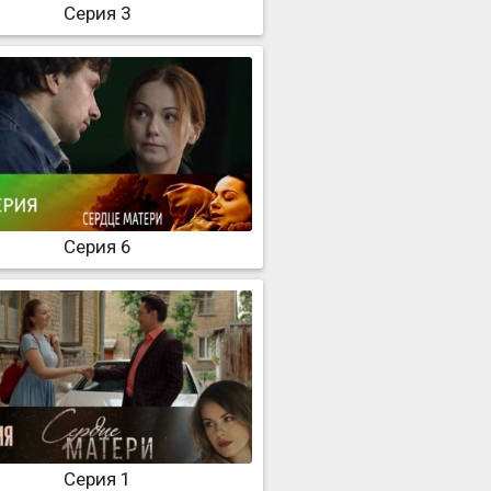
Серия 3
Серия 6
Серия 1