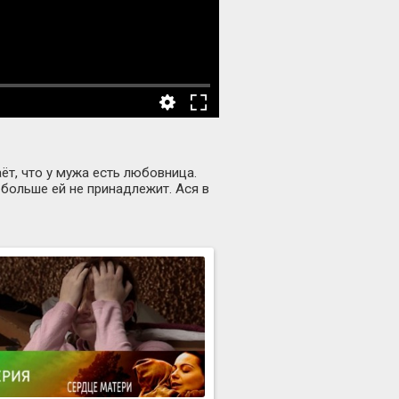
т, что у мужа есть любовница.
 больше ей не принадлежит. Ася в