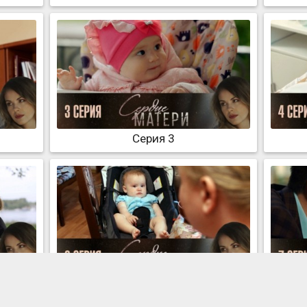
Серия 3
Серия 6