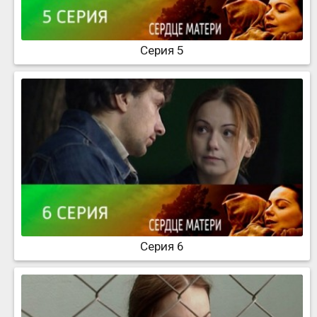
Серия 5
Серия 6