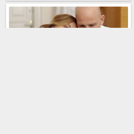
Серия 10