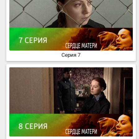
Серия 7