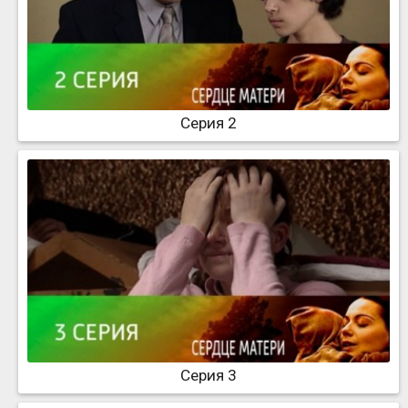
Серия 2
Серия 3