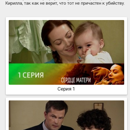
Кирилла, так как не верит, что тот не причастен к убийству.
Серия 1