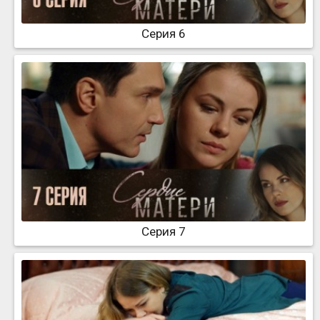
Серия 6
Серия 7