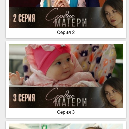
Серия 2
Серия 3