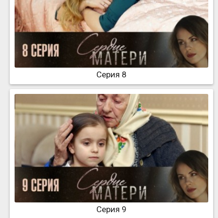
Серия 8
Серия 9