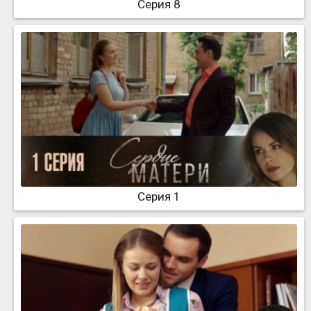
Серия 8
Серия 1