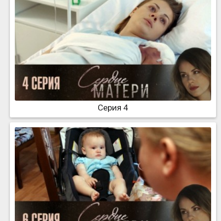
Серия 4