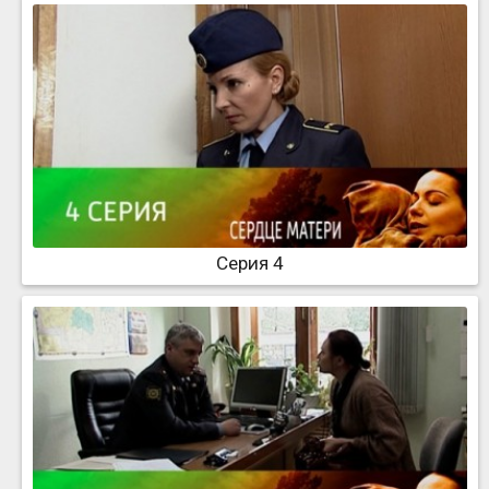
Серия 4