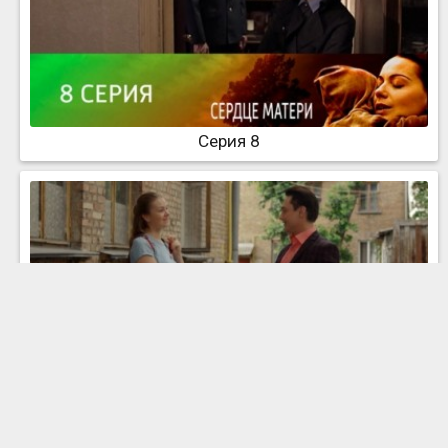
Серия 8
Серия 1