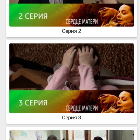
Серия 2
Серия 3