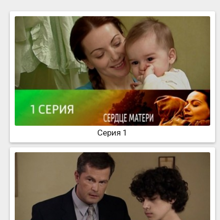
Серия 1