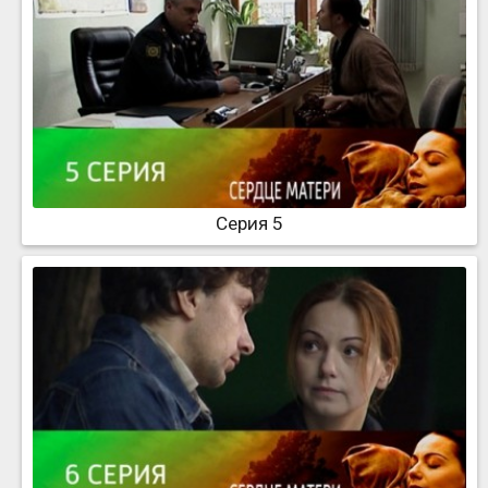
Серия 5