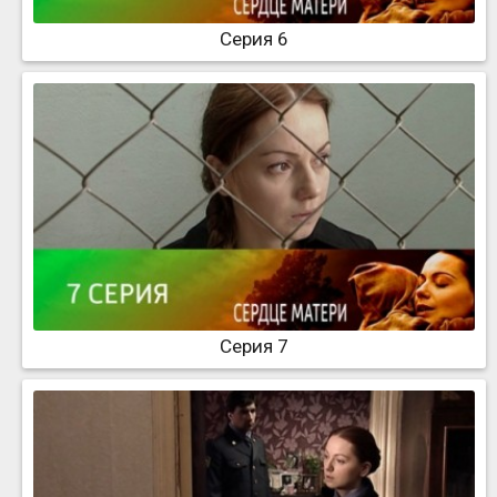
Серия 6
Серия 7