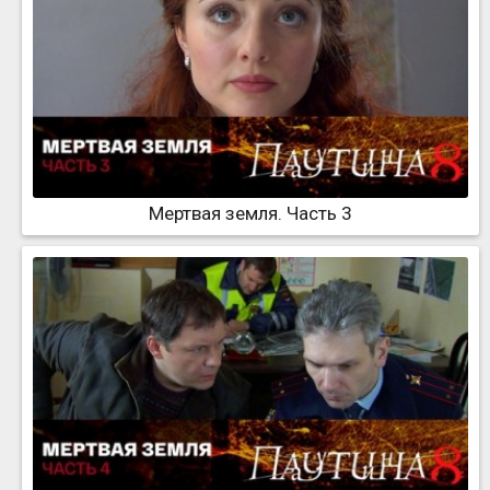
Мертвая земля. Часть 3