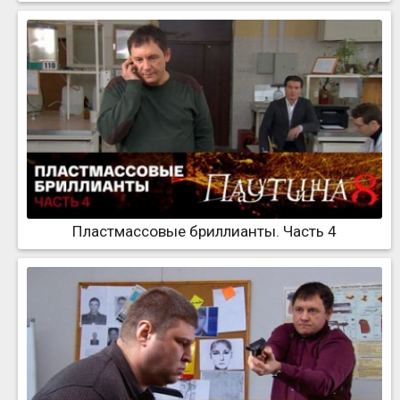
Пластмассовые бриллианты. Часть 4