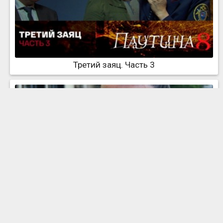
Третий заяц. Часть 3
Третий заяц. Часть 4