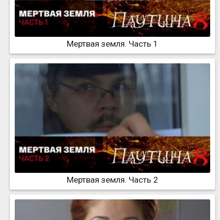
Мертвая земля. Часть 1
Мертвая земля. Часть 2