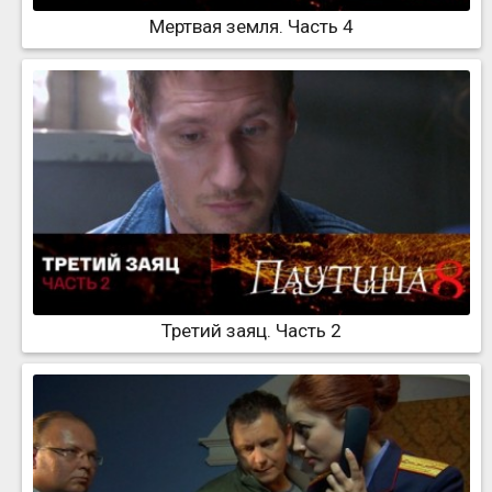
Мертвая земля. Часть 4
Третий заяц. Часть 2