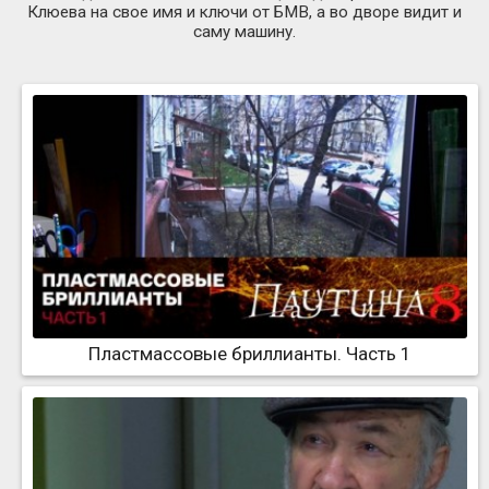
Клюева на свое имя и ключи от БМВ, а во дворе видит и
саму машину.
Пластмассовые бриллианты. Часть 1