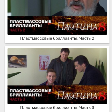
Пластмассовые бриллианты. Часть 2
Пластмассовые бриллианты. Часть 3