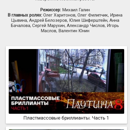
Режиссер:
Михаил Галин
В главных ролях:
Олег Харитонов, Олег Филипчик, Ирина
Цывина, Андрей Белозеров, Юлия Шиферштейн, Анна
Бачалова, Сергей Марухин, Александр Числов, Игорь
Маслов, Валентин Юнин
Пластмассовые бриллианты. Часть 1