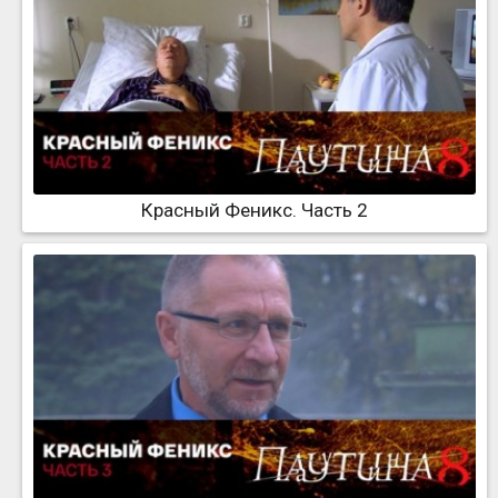
Красный Феникс. Часть 2