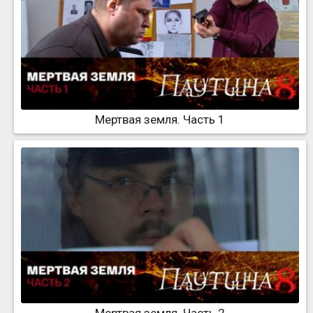
Мертвая земля. Часть 1
Мертвая земля. Часть 2