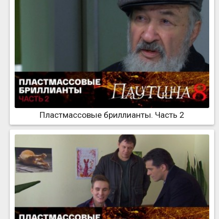
Пластмассовые бриллианты. Часть 2