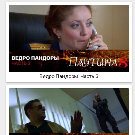
Ведро Пандоры. Часть 3