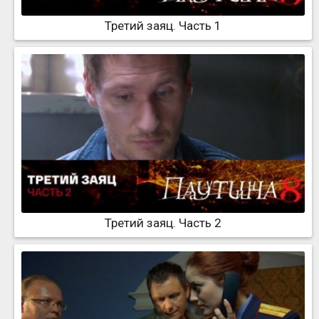
Третий заяц. Часть 1
Третий заяц. Часть 2