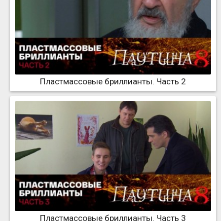
Пластмассовые бриллианты. Часть 2
Пластмассовые бриллианты. Часть 3