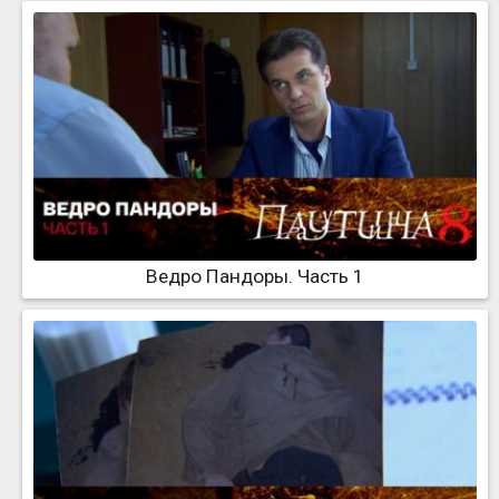
Ведро Пандоры. Часть 1