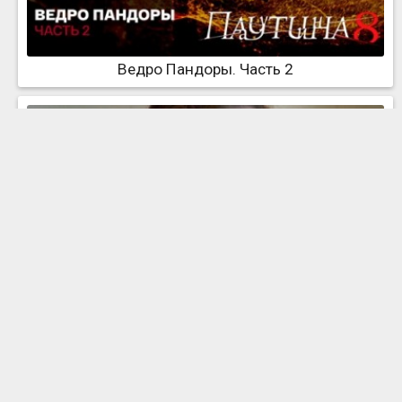
Ведро Пандоры. Часть 2
Ведро Пандоры. Часть 3