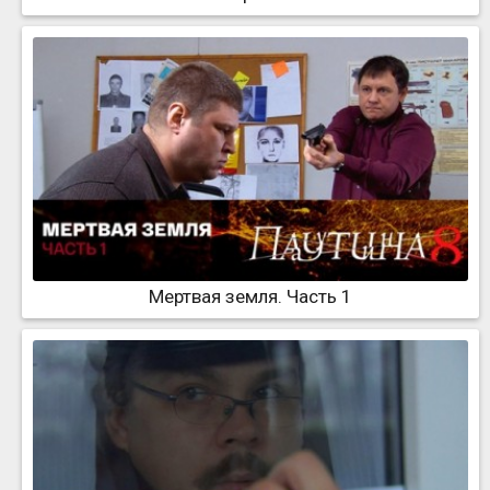
Мертвая земля. Часть 1