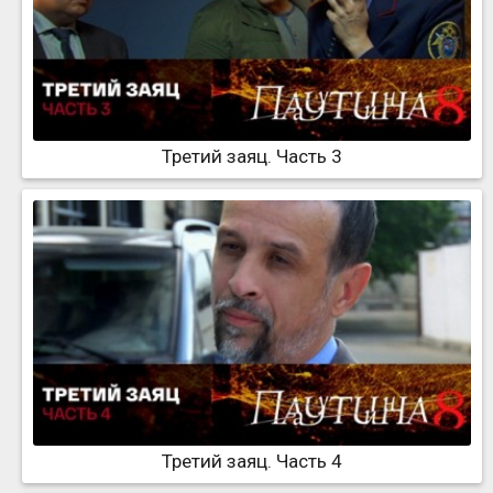
Третий заяц. Часть 3
Третий заяц. Часть 4