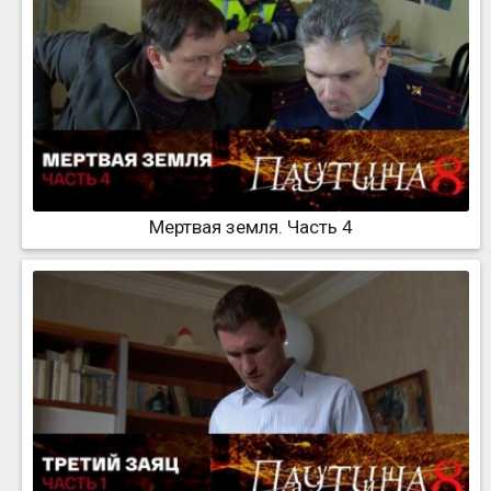
Мертвая земля. Часть 4