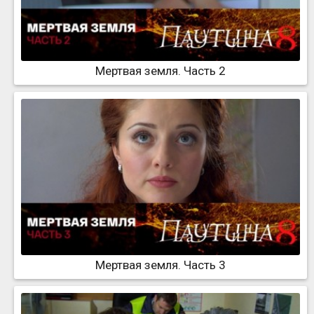
Мертвая земля. Часть 2
Мертвая земля. Часть 3