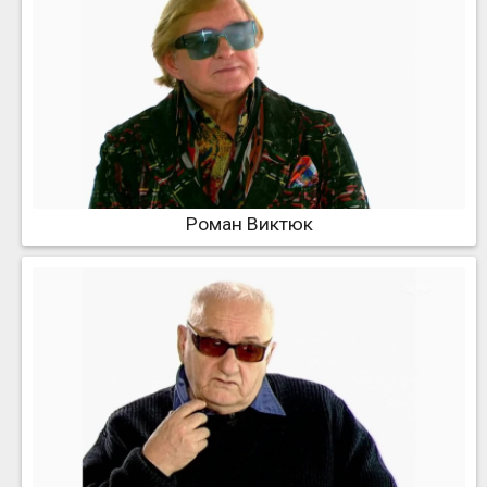
Роман Виктюк