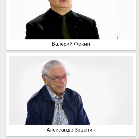
Валерий Фокин
Александр Зацепин