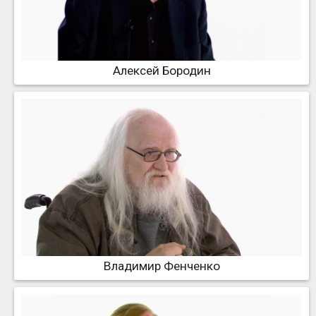
Алексей Бородин
Владимир Фенченко