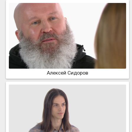
Алексей Сидоров