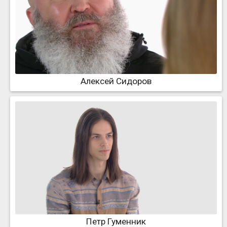
Алексей Сидоров
Петр Гуменник