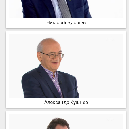
Николай Бурляев
Александр Кушнер