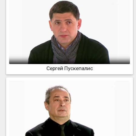
Сергей Пускепалис