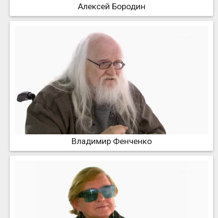
Алексей Бородин
Владимир Фенченко