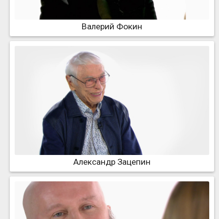
Валерий Фокин
Александр Зацепин