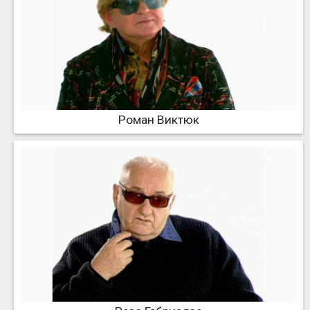
Роман Виктюк