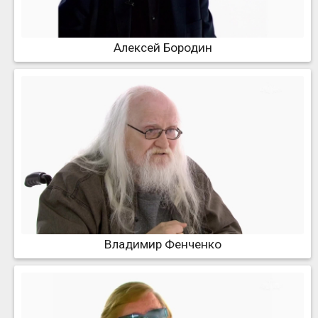
Алексей Бородин
Владимир Фенченко