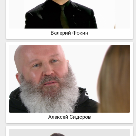
Валерий Фокин
Алексей Сидоров