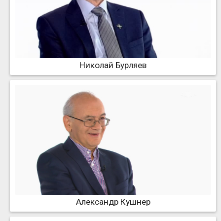
Николай Бурляев
Александр Кушнер