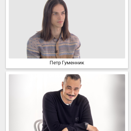
Петр Гуменник