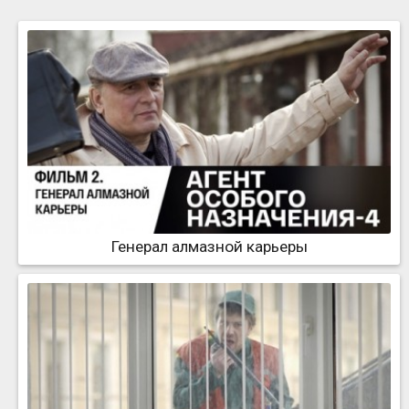
Генерал алмазной карьеры