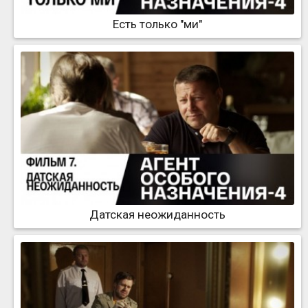
Есть только "ми"
Датская неожиданность