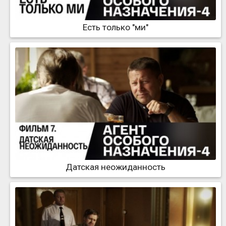
Есть только "ми"
Датская неожиданность