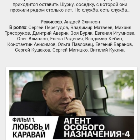
приходится оставить Шурку, соседку, с которой они
прожили рядом столько лет. Но служба, есть служба...
Режиссер:
Андрей Элинсон
В ролях:
Сергей Перегудов, Владимир Матвеев, Михаил
Трясоруков, Дмитрий Аверин, Зоя Буряк, Евгения Игумнова,
Олег Алмазов, Елена Радевич, Владимир Кебин,
Константин Анисимов, Ольга Павловец, Евгений Баранов,
Сергей Кушаков, Сергей Мигицко, Виталий Куклин,