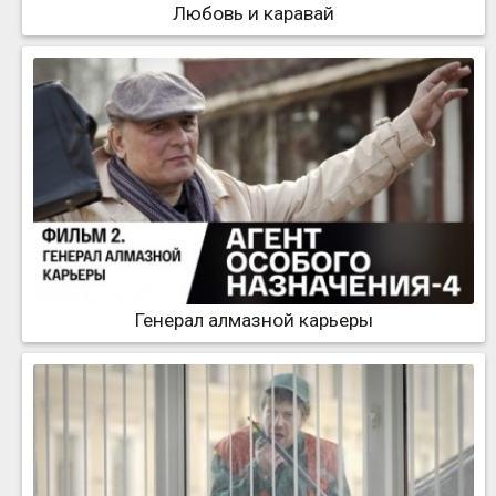
Любовь и каравай
Генерал алмазной карьеры