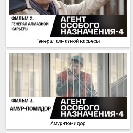
Генерал алмазной карьеры
Амур-помидор