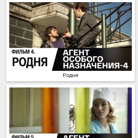
Родня