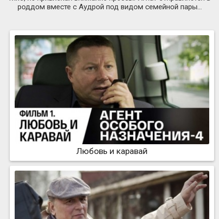
роддом вместе с Аудрой под видом семейной пары…
Любовь и каравай