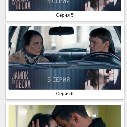
Серия 5
Серия 6