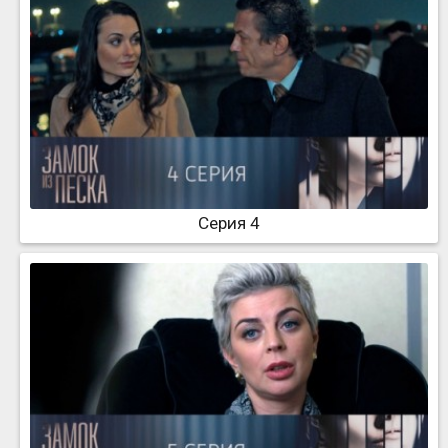
Серия 4