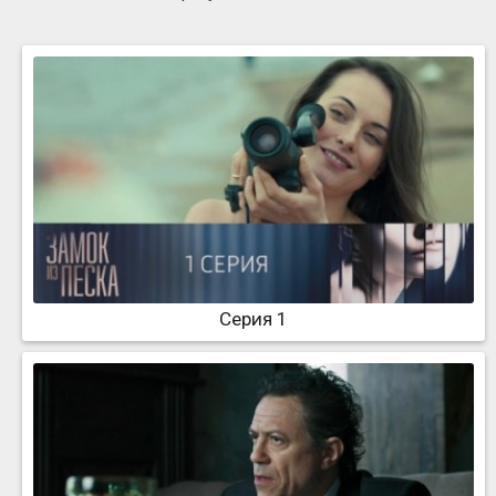
Серия 1