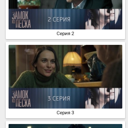
Серия 2
Серия 3