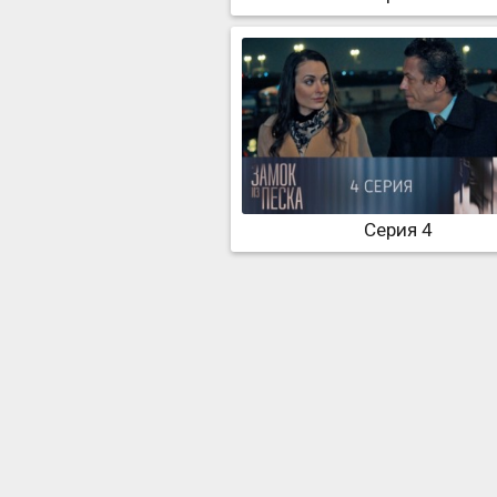
Серия 4