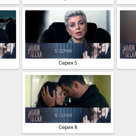
Серия 5
Серия 8