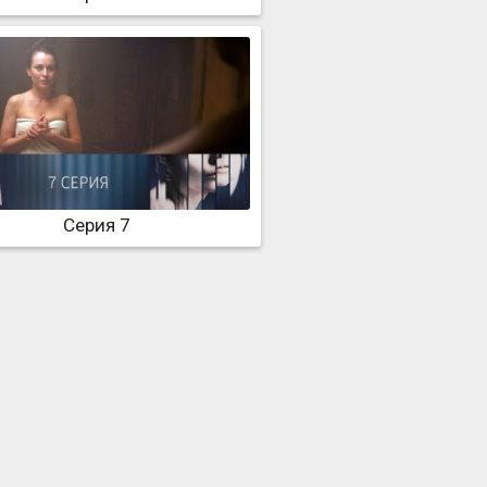
Серия 7