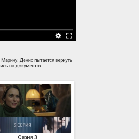
 Марину. Денис пытается вернуть
ись на документах.
Серия 3