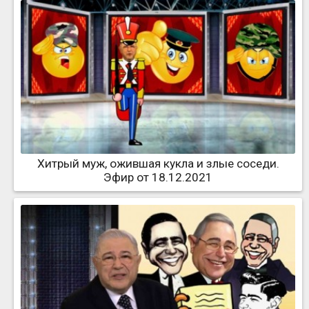
Хитрый муж, ожившая кукла и злые соседи.
Эфир от 18.12.2021