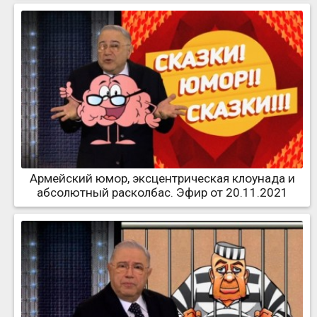
Армейский юмор, эксцентрическая клоунада и
абсолютный расколбас. Эфир от 20.11.2021