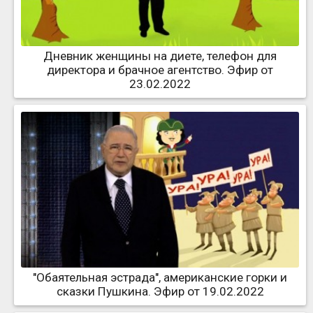
Дневник женщины на диете, телефон для
директора и брачное агентство. Эфир от
23.02.2022
"Обаятельная эстрада", американские горки и
сказки Пушкина. Эфир от 19.02.2022