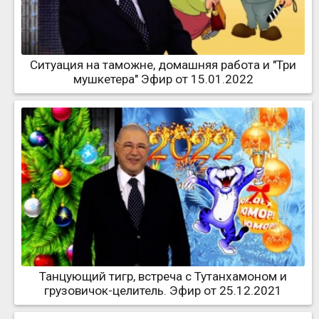
Ситуация на таможне, домашняя работа и "Три
мушкетера" Эфир от 15.01.2022
Танцующий тигр, встреча с Тутанхамоном и
грузовичок-целитель. Эфир от 25.12.2021