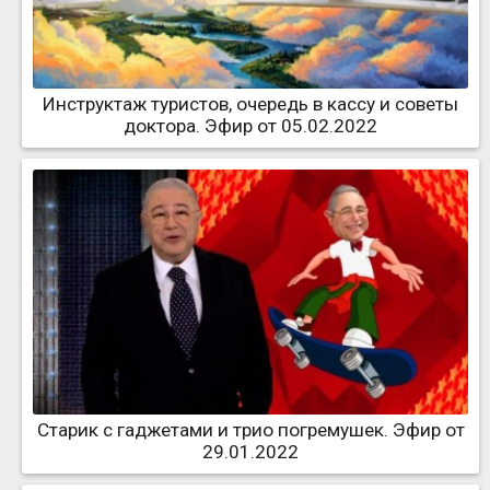
Инструктаж туристов, очередь в кассу и советы
доктора. Эфир от 05.02.2022
Старик с гаджетами и трио погремушек. Эфир от
29.01.2022