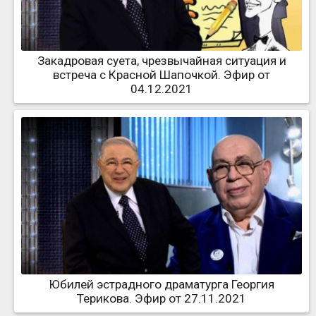
Закадровая суета, чрезвычайная ситуация и
встреча с Красной Шапочкой. Эфир от
04.12.2021
Юбилей эстрадного драматурга Георгия
Терикова. Эфир от 27.11.2021