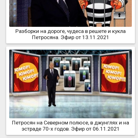
Разборки на дороге, чудеса в решете и кукла
Петросяна. Эфир от 13.11.2021
Петросян на Северном полюсе, в джунглях и на
эстраде 70-х годов. Эфир от 06.11.2021