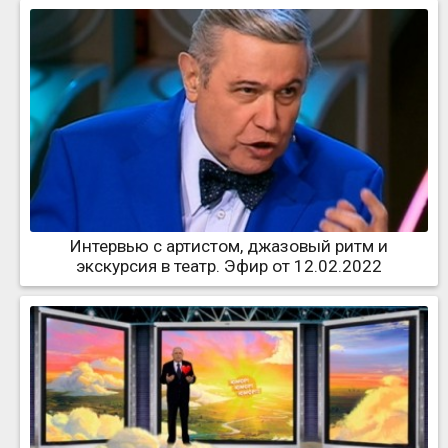
Интервью с артистом, джазовый ритм и
экскурсия в театр. Эфир от 12.02.2022