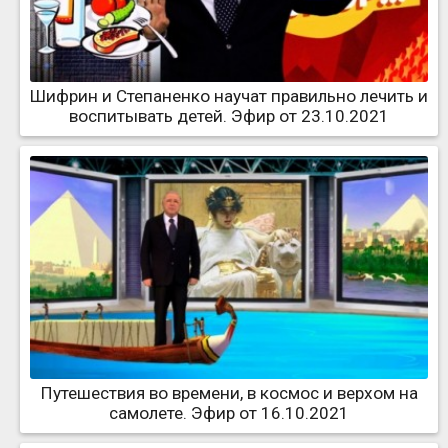
Шифрин и Степаненко научат правильно лечить и
воспитывать детей. Эфир от 23.10.2021
Путешествия во времени, в космос и верхом на
самолете. Эфир от 16.10.2021