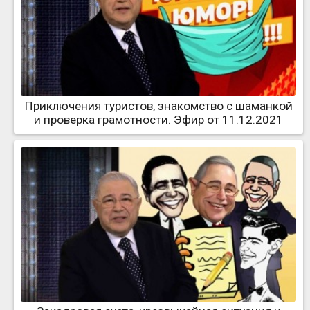
Приключения туристов, знакомство с шаманкой
и проверка грамотности. Эфир от 11.12.2021