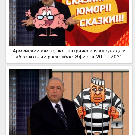
Армейский юмор, эксцентрическая клоунада и
абсолютный расколбас. Эфир от 20.11.2021