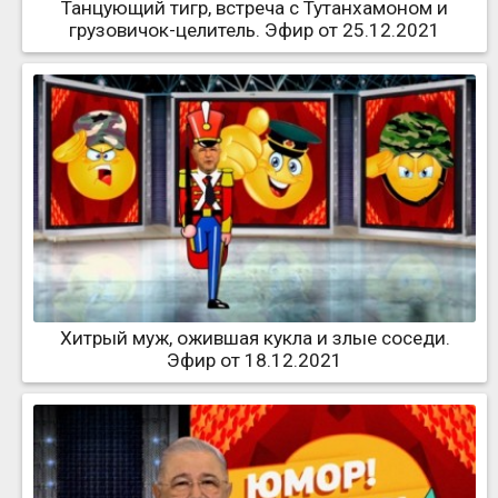
Танцующий тигр, встреча с Тутанхамоном и
грузовичок-целитель. Эфир от 25.12.2021
Хитрый муж, ожившая кукла и злые соседи.
Эфир от 18.12.2021