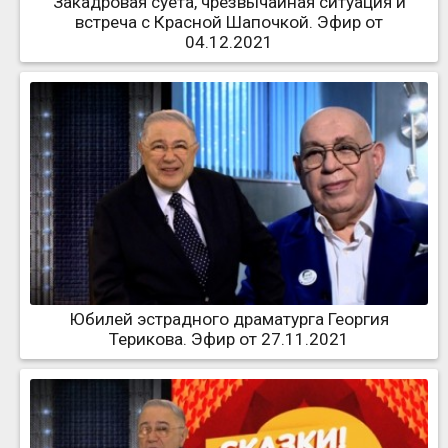
Закадровая суета, чрезвычайная ситуация и
встреча с Красной Шапочкой. Эфир от
04.12.2021
Юбилей эстрадного драматурга Георгия
Терикова. Эфир от 27.11.2021