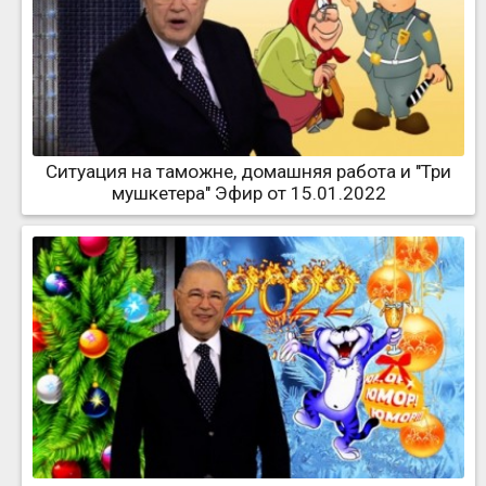
Ситуация на таможне, домашняя работа и "Три
мушкетера" Эфир от 15.01.2022