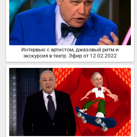
Интервью с артистом, джазовый ритм и
экскурсия в театр. Эфир от 12.02.2022