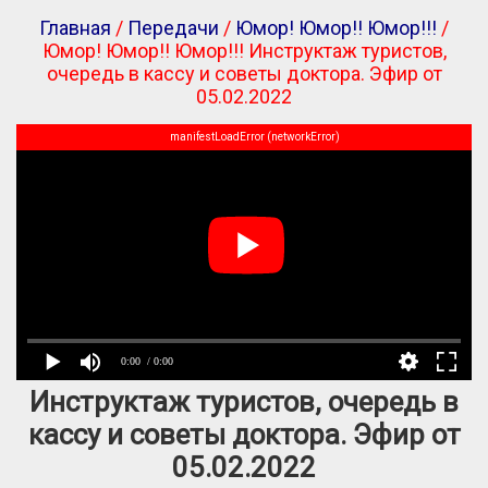
Главная
/
Передачи
/
Юмор! Юмор!! Юмор!!!
/
Юмор! Юмор!! Юмор!!! Инструктаж туристов,
очередь в кассу и советы доктора. Эфир от
05.02.2022
manifestLoadError (networkError)
0:00
/ 0:00
Инструктаж туристов, очередь в
кассу и советы доктора. Эфир от
05.02.2022