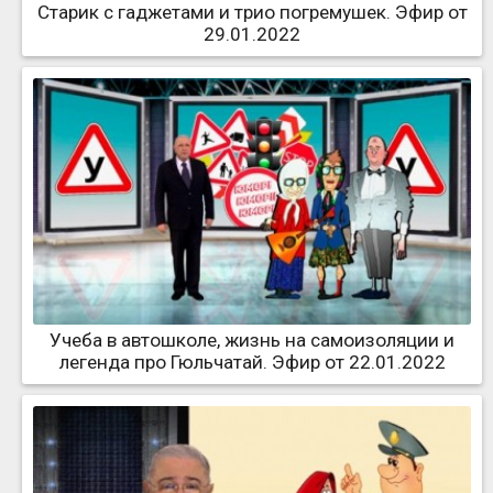
Старик с гаджетами и трио погремушек. Эфир от
29.01.2022
Учеба в автошколе, жизнь на самоизоляции и
легенда про Гюльчатай. Эфир от 22.01.2022