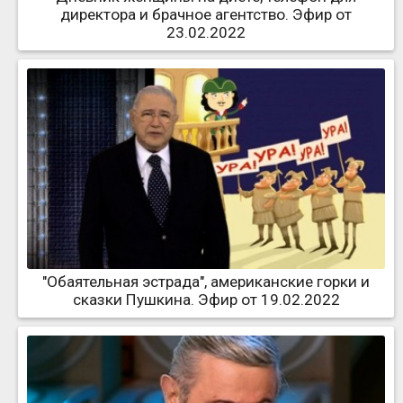
директора и брачное агентство. Эфир от
23.02.2022
"Обаятельная эстрада", американские горки и
сказки Пушкина. Эфир от 19.02.2022