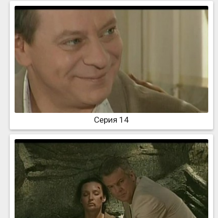
Серия 14