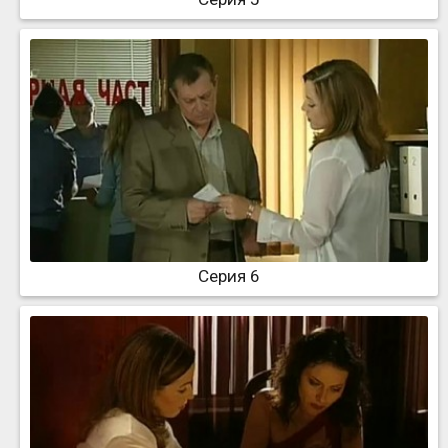
Серия 6