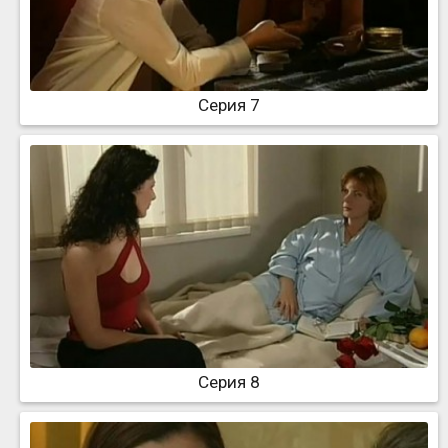
Серия 7
Серия 8