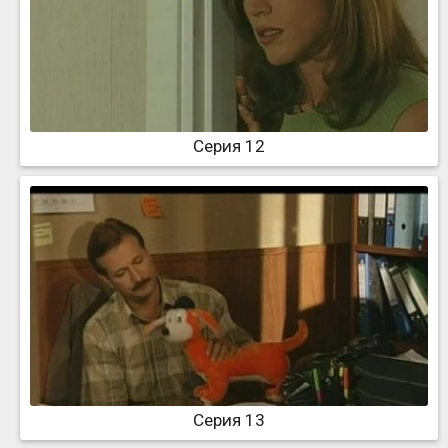
Серия 12
Серия 13