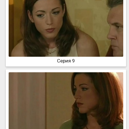
Серия 9