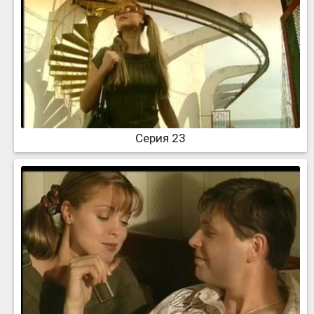
Серия 23