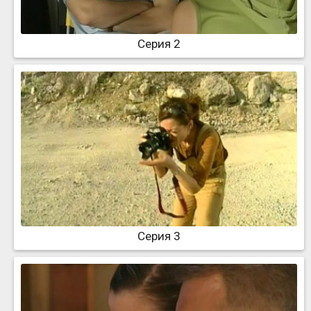
Серия 2
Серия 3