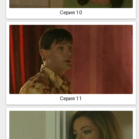
Серия 10
Серия 11