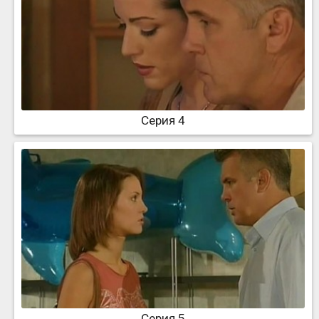
Серия 4
Серия 5