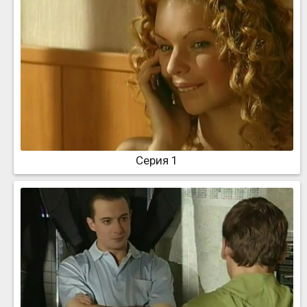
Серия 1