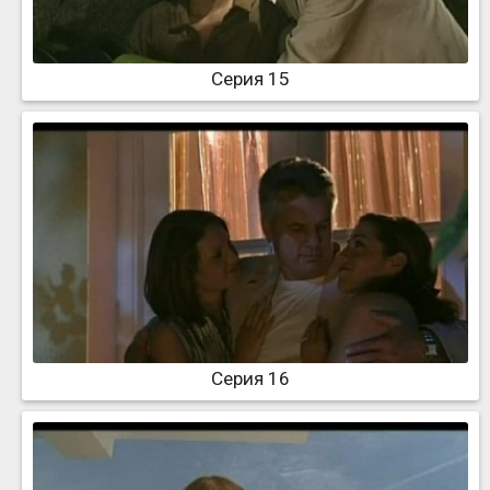
Серия 15
Серия 16