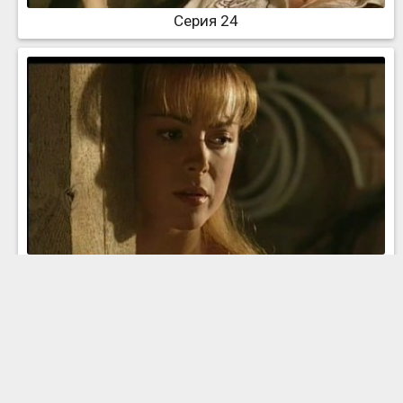
Серия 24
Серия 25