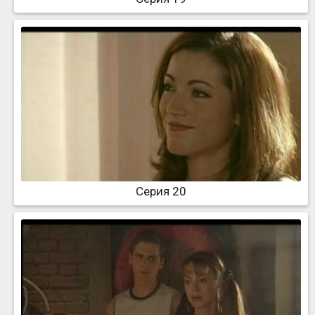
Серия 20