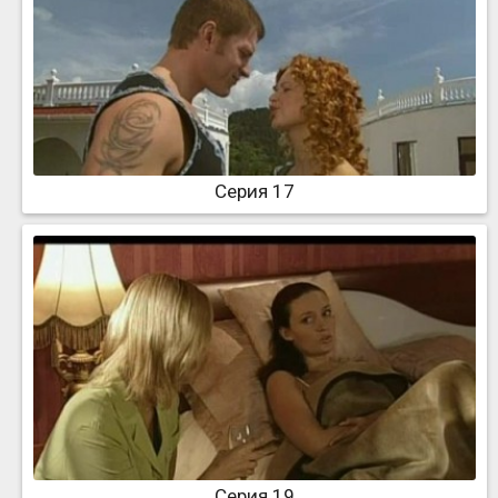
Серия 17
Серия 19