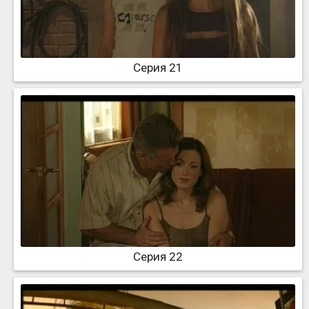
Серия 21
Серия 22