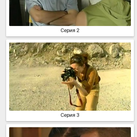
Серия 2
Серия 3