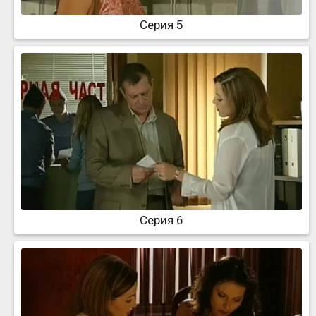
Серия 5
Серия 6