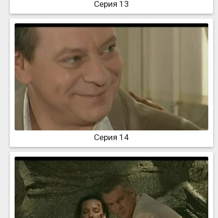
Серия 13
Серия 14