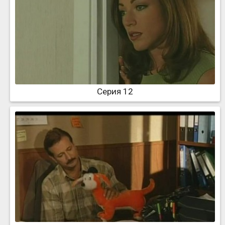
Серия 12