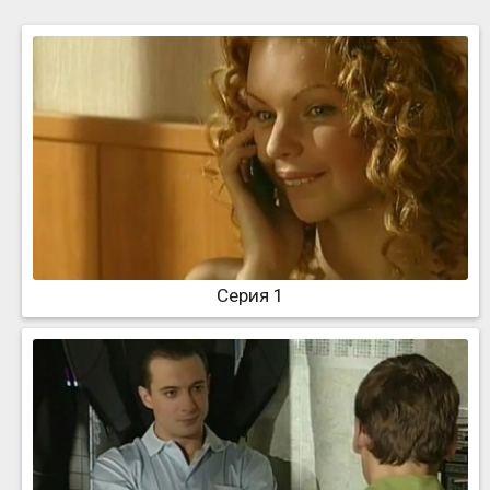
Серия 1