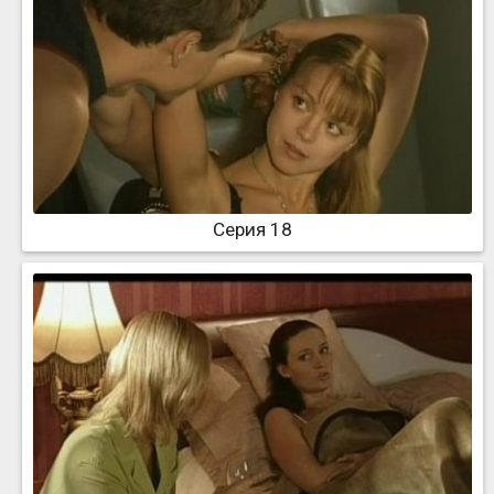
Серия 18