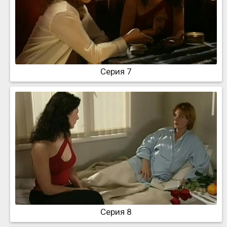
Серия 7
Серия 8