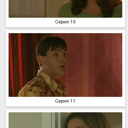
Серия 10
Серия 11