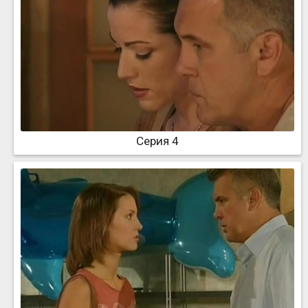
Серия 4