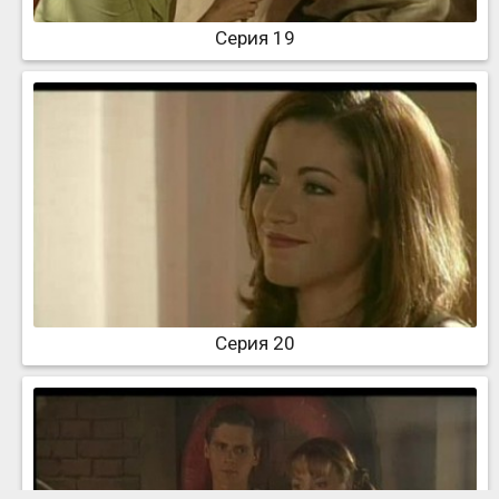
Серия 19
Серия 20