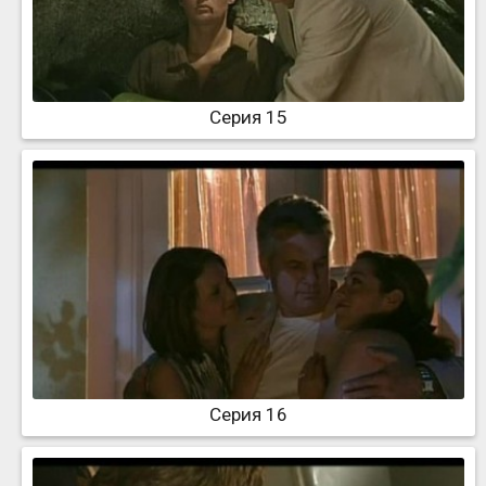
Серия 15
Серия 16