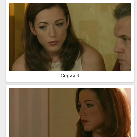
Серия 9