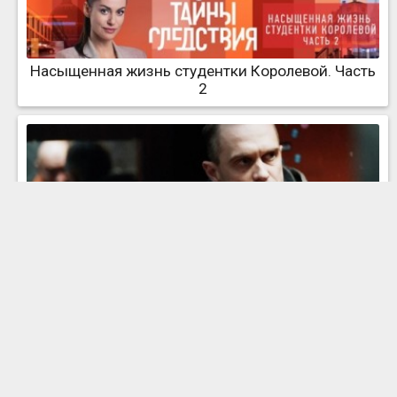
Насыщенная жизнь студентки Королевой. Часть
2
Чужое счастье. Часть 1