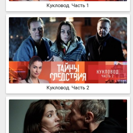
Кукловод. Часть 1
Кукловод. Часть 2