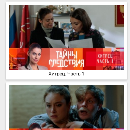
Хитрец. Часть 1