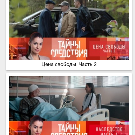
Цена свободы. Часть 2