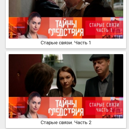
Старые связи. Часть 1
Старые связи. Часть 2