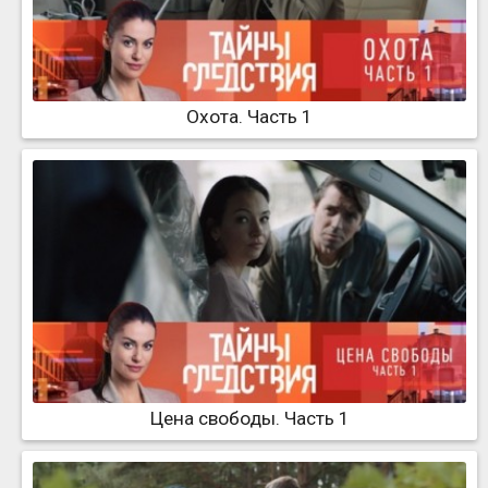
Охота. Часть 1
Цена свободы. Часть 1