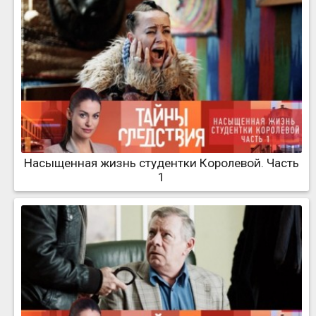
Насыщенная жизнь студентки Королевой. Часть
1