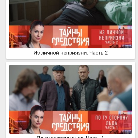
Из личной неприязни. Часть 2