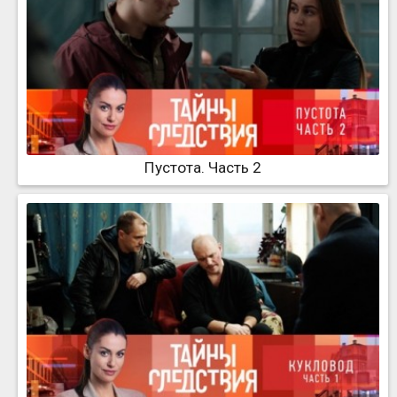
Пустота. Часть 2