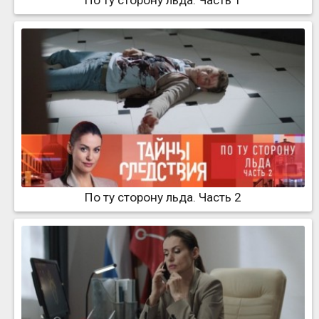
По ту сторону льда. Часть 1
По ту сторону льда. Часть 2