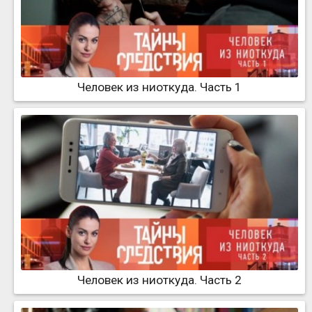
Человек из ниоткуда. Часть 1
Человек из ниоткуда. Часть 2