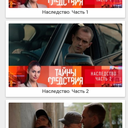
Наследство. Часть 1
Наследство. Часть 2