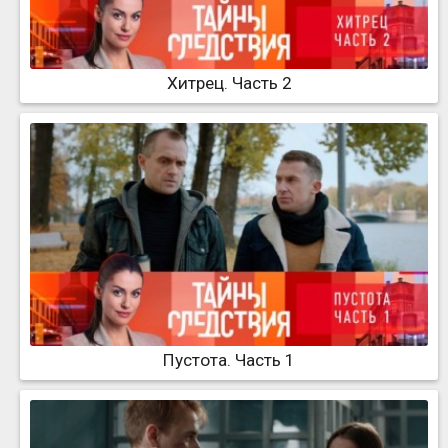
Хитрец. Часть 2
Пустота. Часть 1