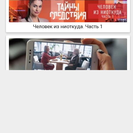
Человек из ниоткуда. Часть 1
Человек из ниоткуда. Часть 2