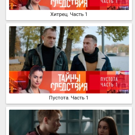
Хитрец. Часть 1
Пустота. Часть 1