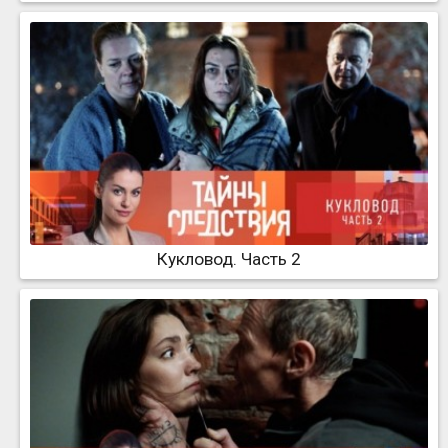
Кукловод. Часть 2