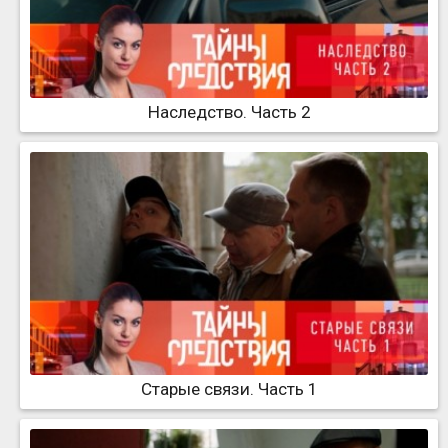
Наследство. Часть 2
Старые связи. Часть 1