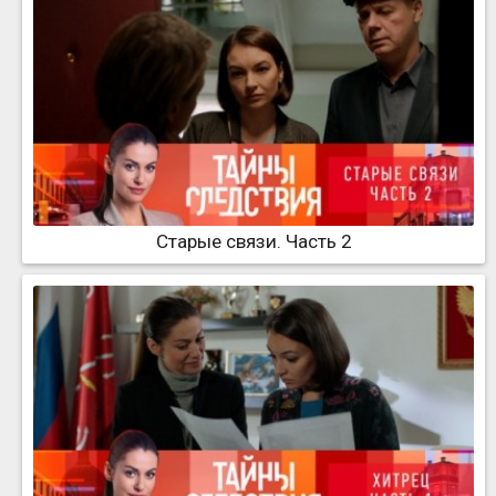
Старые связи. Часть 2