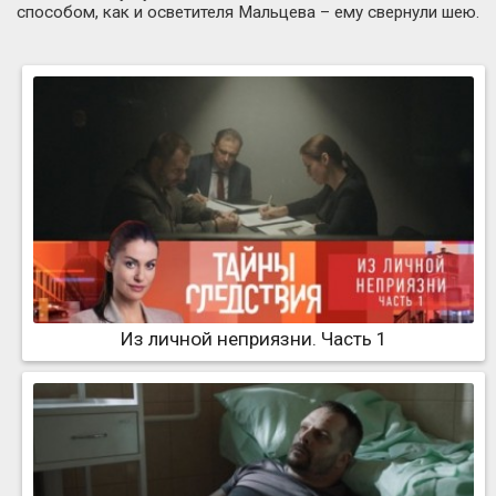
способом, как и осветителя Мальцева – ему свернули шею.
Из личной неприязни. Часть 1