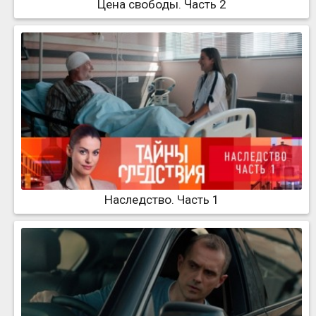
Цена свободы. Часть 2
Наследство. Часть 1