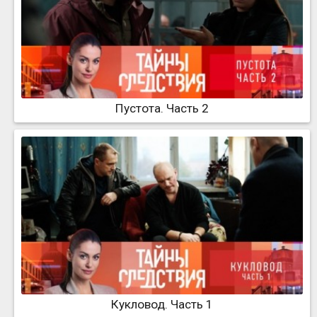
Пустота. Часть 2
Кукловод. Часть 1