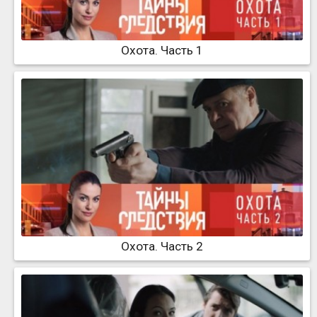
Охота. Часть 1
Охота. Часть 2