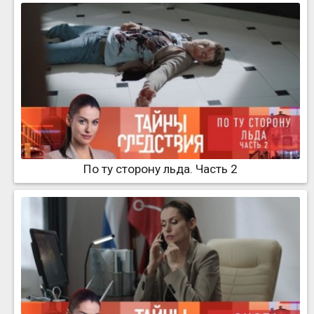
По ту сторону льда. Часть 2