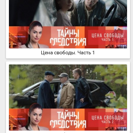
Цена свободы. Часть 1