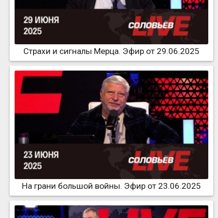
Страхи и сигналы Мерца. Эфир от 29.06.2025
На грани большой войны. Эфир от 23.06.2025