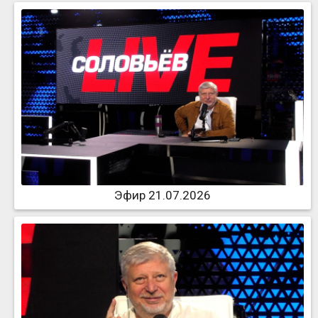
Эфир 21.07.2026