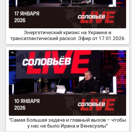
Энергетический кризис на Украине и
трансатлантический раскол. Эфир от 17.01.2026
"Самая большая задача и главный вызов – чтобы
у нас не было Ирана и Венесуэлы"