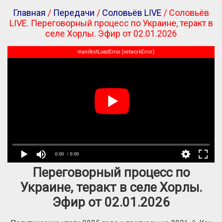
Главная
/
Передачи
/
Соловьёв LIVE
/ Соловьёв
LIVE. Переговорный процесс по Украине, теракт в
селе Хорлы. Эфир от 02.01.2026
manifestLoadError (networkError)
0:00
/ 0:00
Переговорный процесс по
Украине, теракт в селе Хорлы.
Эфир от 02.01.2026