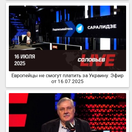
Европейцы не смогут платить за Украину. Эфир
от 16.07.2025