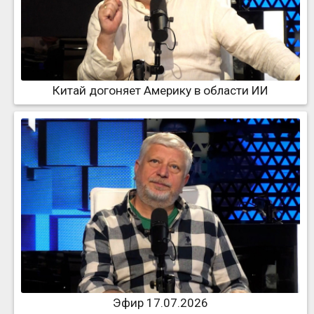
Китай догоняет Америку в области ИИ
Эфир 17.07.2026