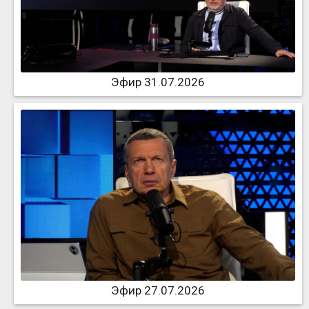
Эфир 31.07.2026
Эфир 27.07.2026