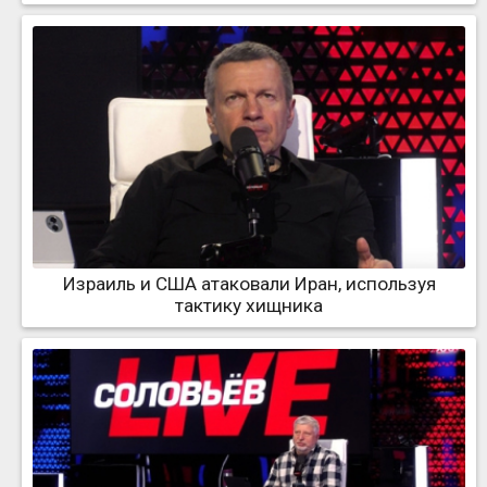
Израиль и США атаковали Иран, используя
тактику хищника