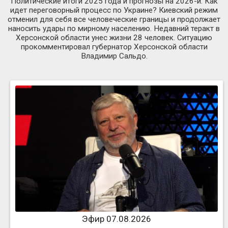
Политические итоги 2025 года и прогнозы на 2026-й. Как
идет переговорный процесс по Украине? Киевский режим
отменил для себя все человеческие границы и продолжает
наносить удары по мирному населению. Недавний теракт в
Херсонской области унес жизни 28 человек. Ситуацию
прокомментировал губернатор Херсонской области
Владимир Сальдо.
Эфир 07.08.2026