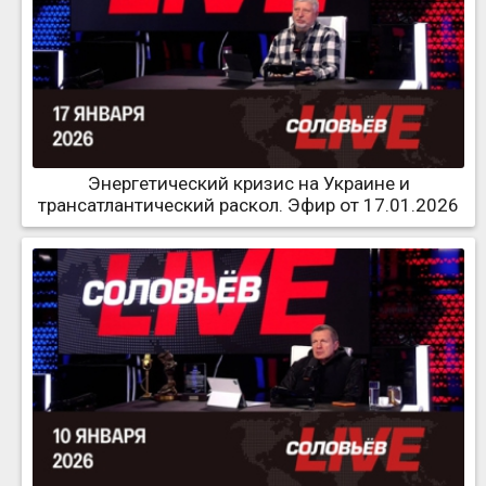
Энергетический кризис на Украине и
трансатлантический раскол. Эфир от 17.01.2026