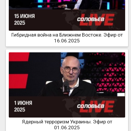
Гибридная война на Ближнем Востоке. Эфир от
16.06.2025
Ядерный терроризм Украины. Эфир от
01.06.2025