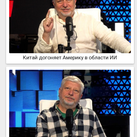
Китай догоняет Америку в области ИИ