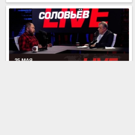
Завершение обмена пленными. Эфир от
25.05.2025