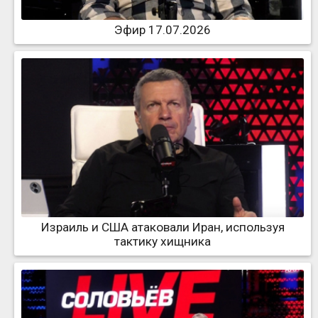
Эфир 17.07.2026
Израиль и США атаковали Иран, используя
тактику хищника