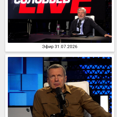
Эфир 31.07.2026