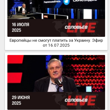
Европейцы не смогут платить за Украину. Эфир
от 16.07.2025