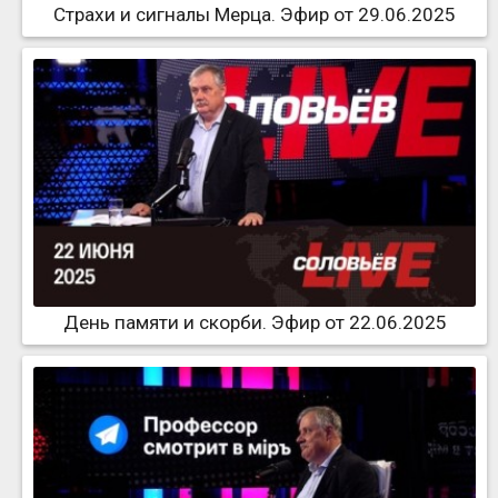
Страхи и сигналы Мерца. Эфир от 29.06.2025
День памяти и скорби. Эфир от 22.06.2025