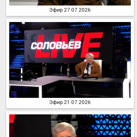
Эфир 27.07.2026
Эфир 21.07.2026