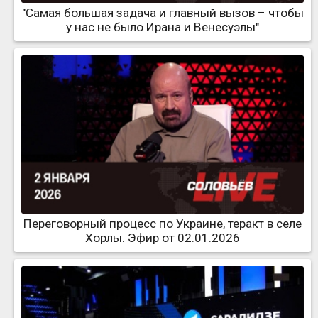
"Самая большая задача и главный вызов – чтобы
у нас не было Ирана и Венесуэлы"
Переговорный процесс по Украине, теракт в селе
Хорлы. Эфир от 02.01.2026