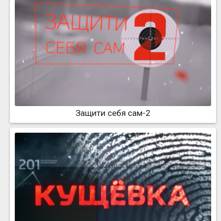
Защити себя сам-2