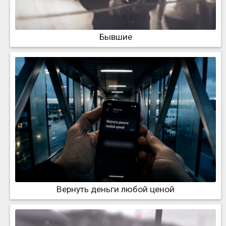
Бывшие
Вернуть деньги любой ценой