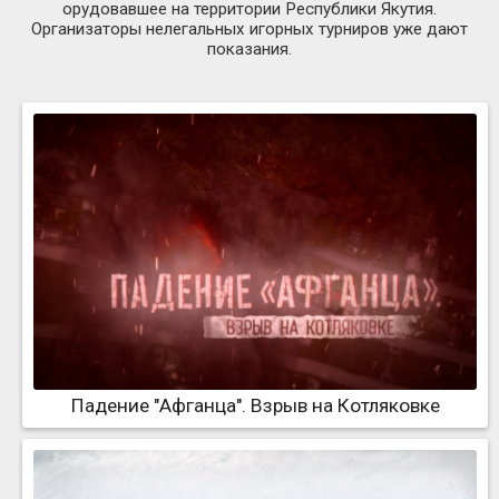
орудовавшее на территории Республики Якутия.
Организаторы нелегальных игорных турниров уже дают
показания.
Падение "Афганца". Взрыв на Котляковке