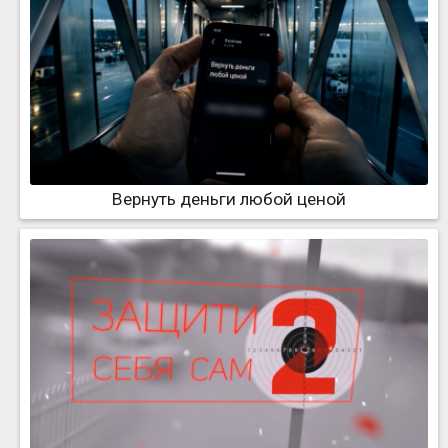
Вернуть деньги любой ценой