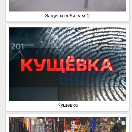
Защити себя сам-2
Кущевка