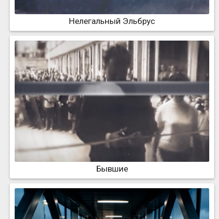
Нелегальный Эльбрус
Бывшие