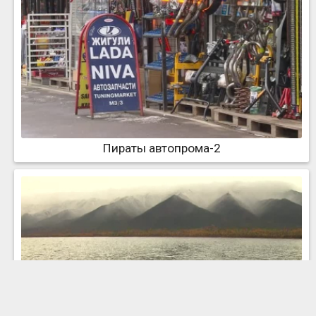
Пираты автопрома-2