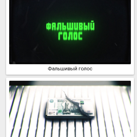
Фальшивый голос