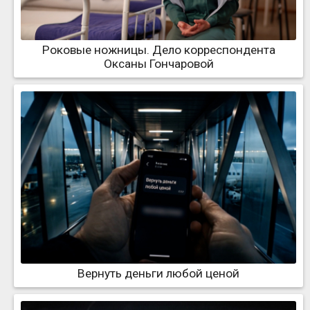
Роковые ножницы. Дело корреспондента
Оксаны Гончаровой
Вернуть деньги любой ценой