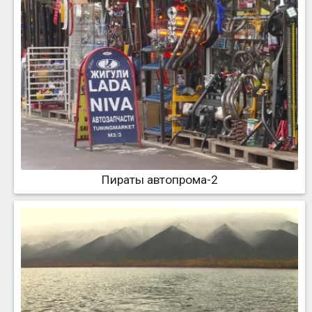
Пираты автопрома-2