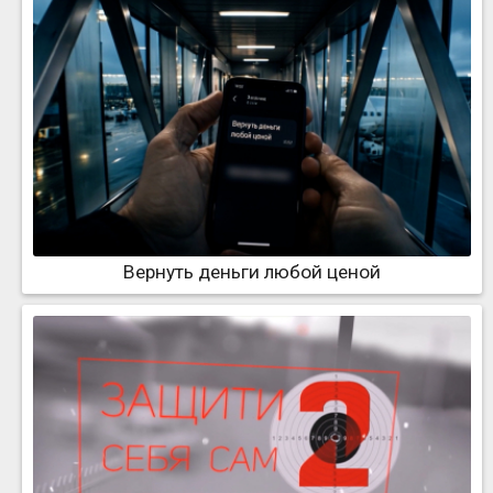
Вернуть деньги любой ценой