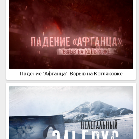
Падение "Афганца". Взрыв на Котляковке