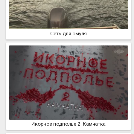
Сеть для омуля
Икорное подполье 2. Камчатка