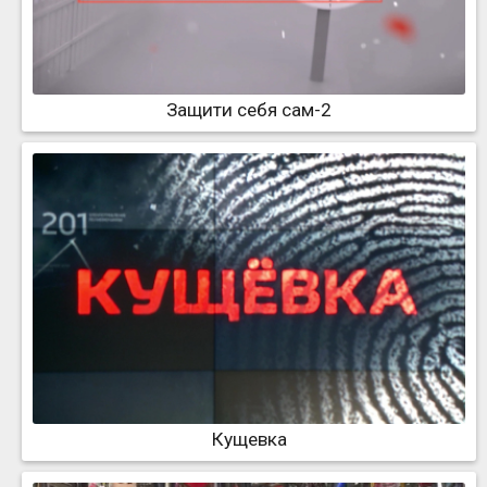
Защити себя сам-2
Кущевка