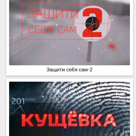
Защити себя сам-2