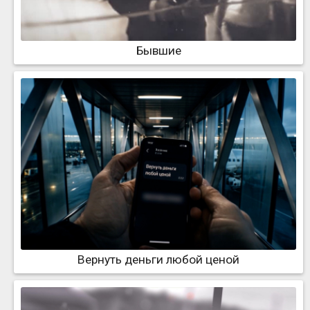
Бывшие
Вернуть деньги любой ценой