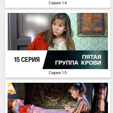
Серия 14
Серия 15