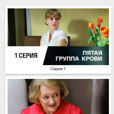
Серия 1