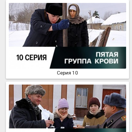
Серия 10