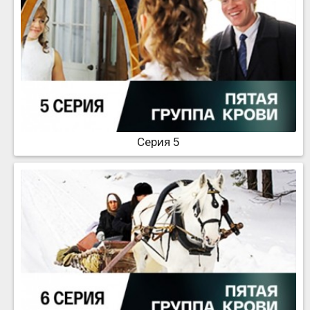
Серия 5