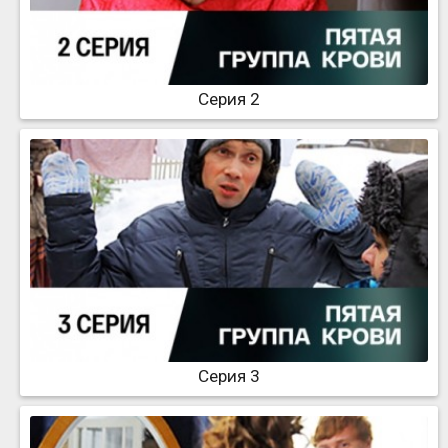
Серия 2
Серия 3