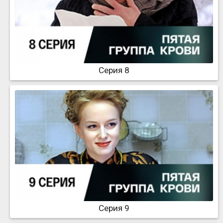
Серия 8
Серия 9