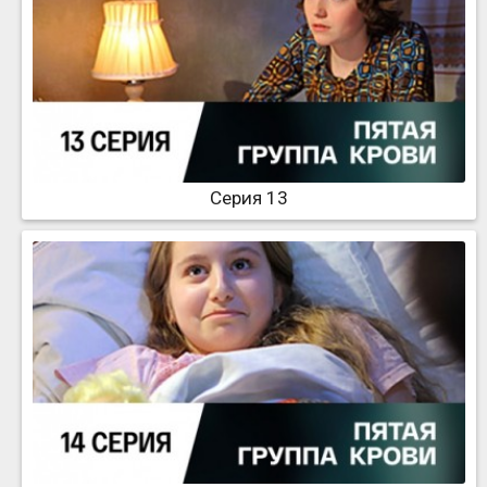
Серия 13