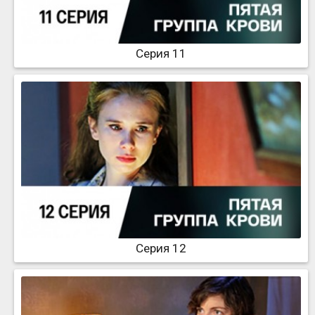
Серия 11
Серия 12