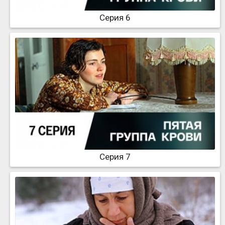
Серия 6
Серия 7