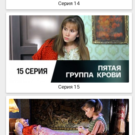
Серия 14
Серия 15