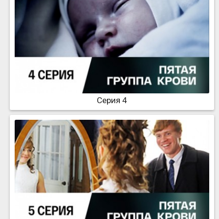
Серия 4