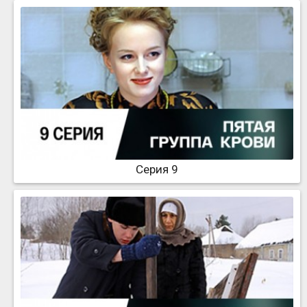
Серия 9