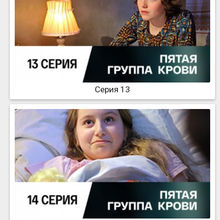
Серия 13