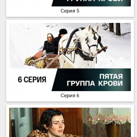
Серия 5
Серия 6