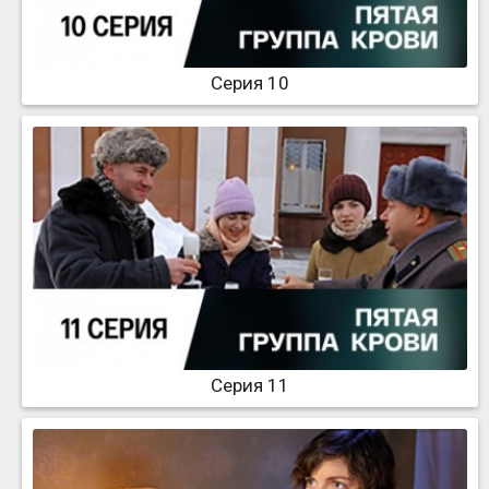
Серия 10
Серия 11