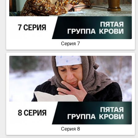
Серия 7
Серия 8