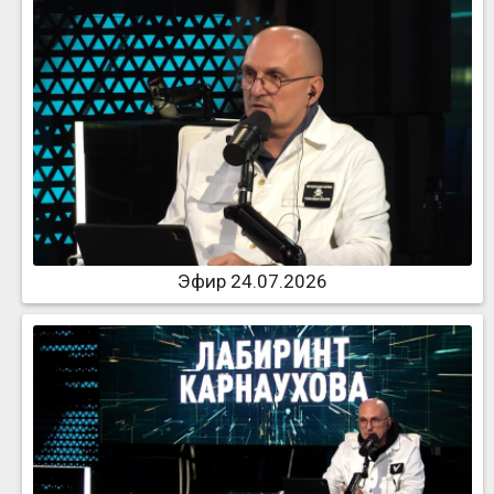
Эфир 24.07.2026