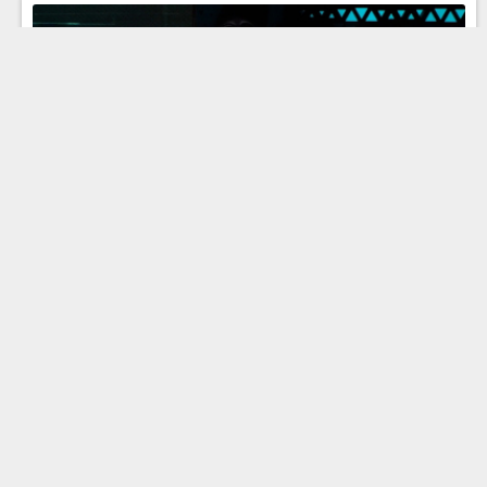
Эфир 20.07.2026