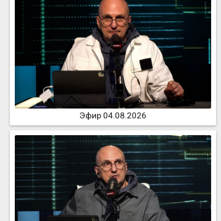
Эфир 04.08.2026