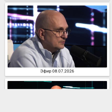
Эфир 08.07.2026