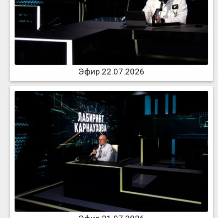
Эфир 22.07.2026