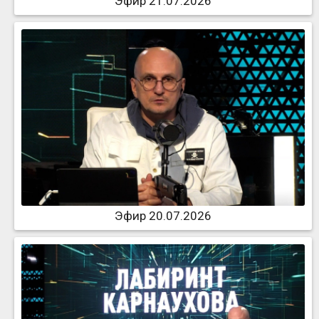
Эфир 21.07.2026
Эфир 20.07.2026