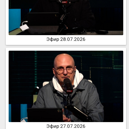
Эфир 28.07.2026
Эфир 27.07.2026