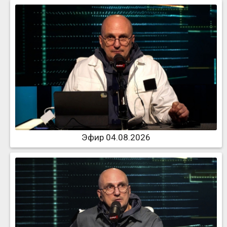
Эфир 04.08.2026