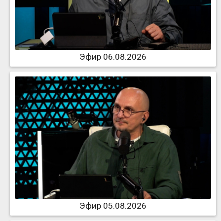
Эфир 06.08.2026
Эфир 05.08.2026