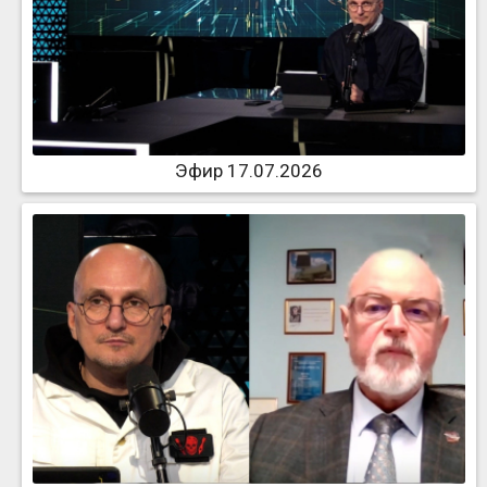
Эфир 17.07.2026