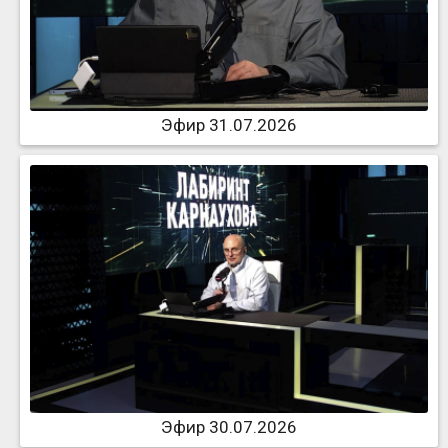
Эфир 31.07.2026
Эфир 30.07.2026