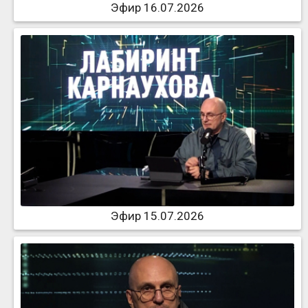
Эфир 16.07.2026
Эфир 15.07.2026