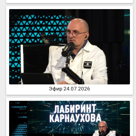
Эфир 24.07.2026