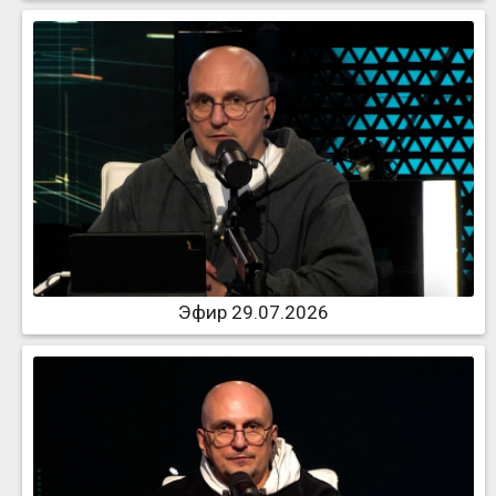
Эфир 29.07.2026