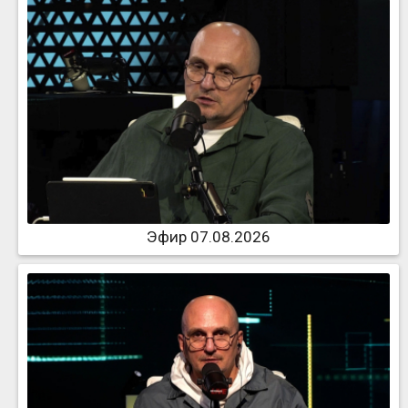
Эфир 07.08.2026