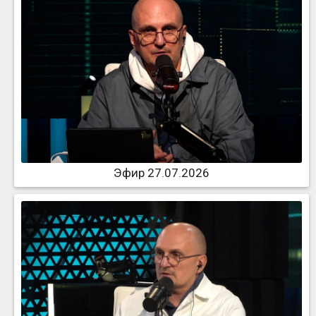
Эфир 27.07.2026