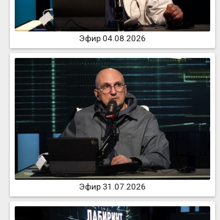
Эфир 04.08.2026
Эфир 31.07.2026