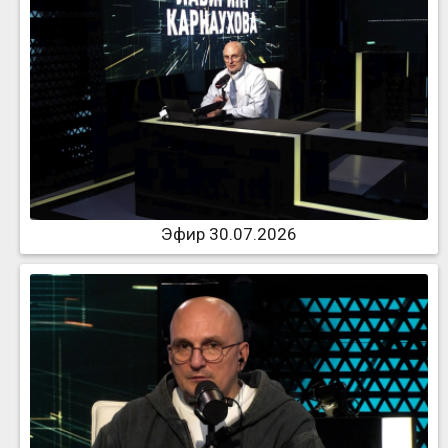
Эфир 30.07.2026