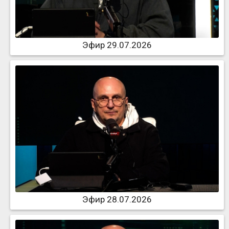
Эфир 29.07.2026
Эфир 28.07.2026