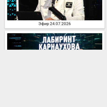
Эфир 24.07.2026
Эфир 22.07.2026