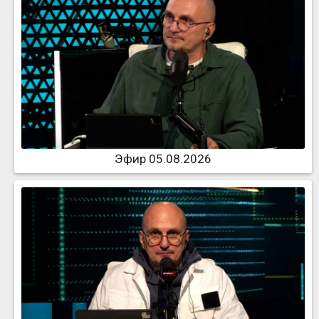
Эфир 05.08.2026