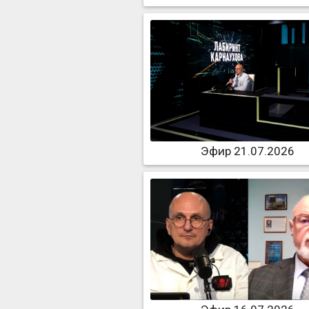
Эфир 21.07.2026