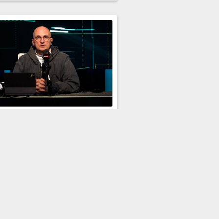
Эфир 07.07.2026