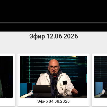
Эфир 12.06.2026
Эфир 04.08.2026