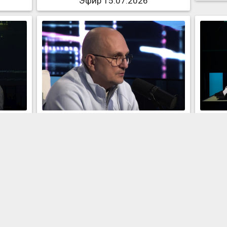
Эфир 15.07.2026
Эфир 08.07.2026