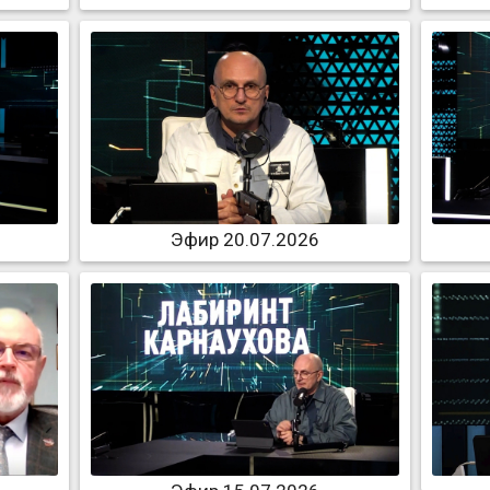
Эфир 20.07.2026