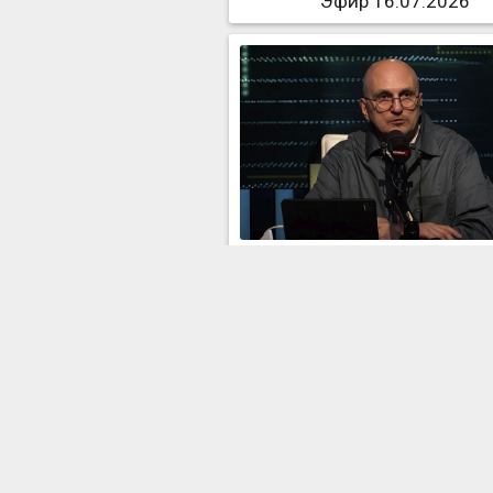
Эфир 16.07.2026