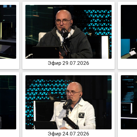
Эфир 29.07.2026
Эфир 24.07.2026