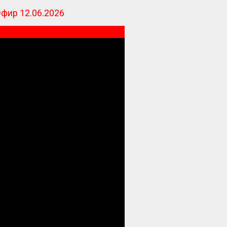
Эфир 12.06.2026