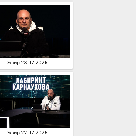
Эфир 28.07.2026
Эфир 22.07.2026