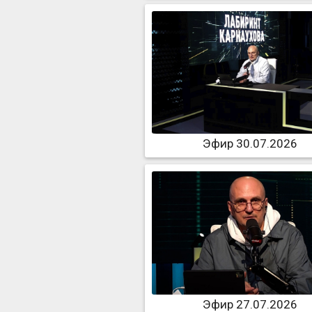
Эфир 30.07.2026
Эфир 27.07.2026