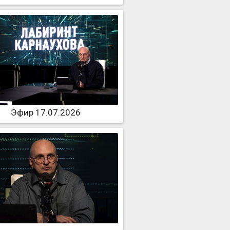
Эфир 17.07.2026