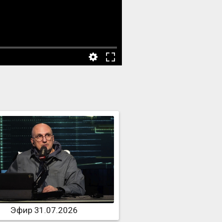
Эфир 31.07.2026