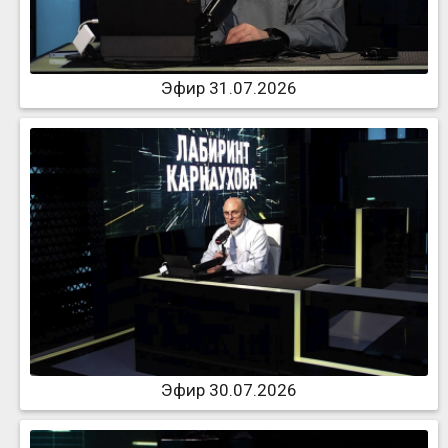
Эфир 31.07.2026
Эфир 30.07.2026