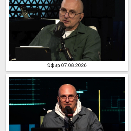
Эфир 07.08.2026