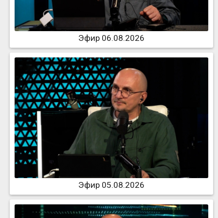
Эфир 06.08.2026
Эфир 05.08.2026