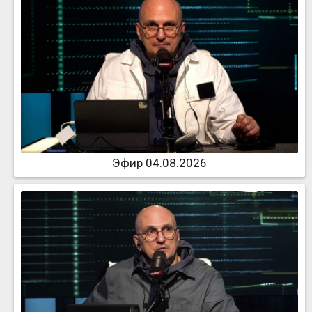
Эфир 04.08.2026