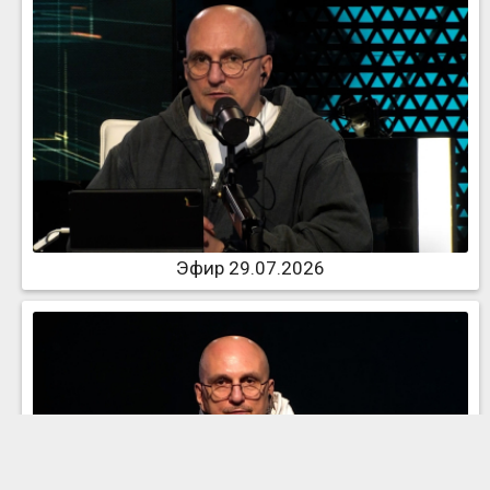
Эфир 29.07.2026