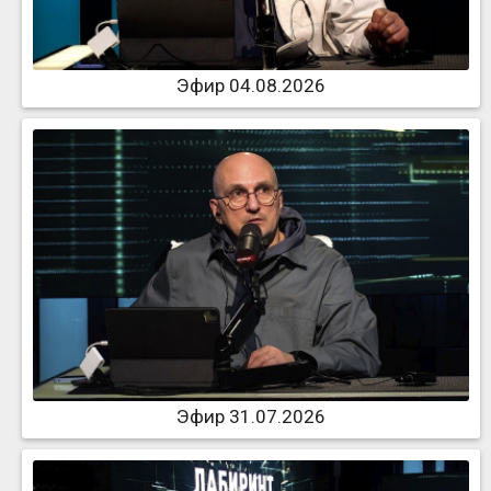
Эфир 04.08.2026
Эфир 31.07.2026