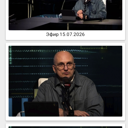
Эфир 15.07.2026