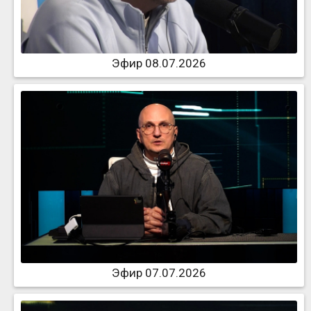
Эфир 08.07.2026
Эфир 07.07.2026