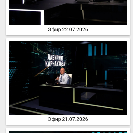
Эфир 22.07.2026
Эфир 21.07.2026