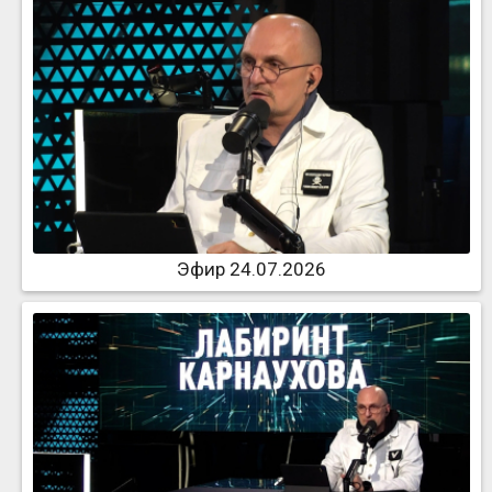
Эфир 24.07.2026