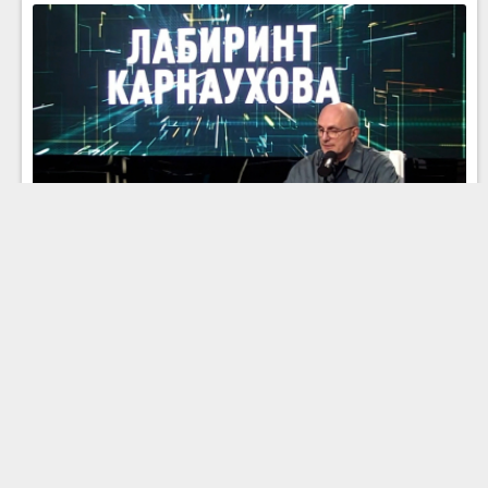
Эфир 15.07.2026