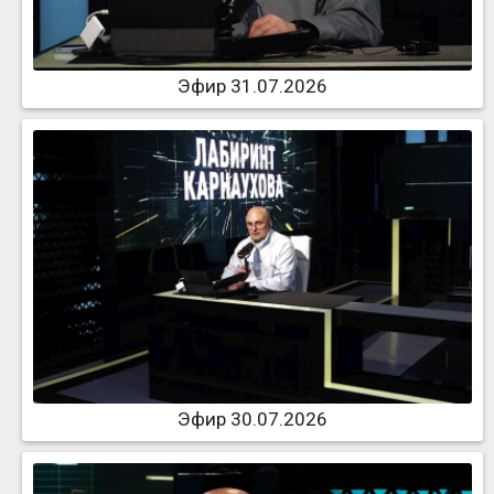
Эфир 31.07.2026
Эфир 30.07.2026