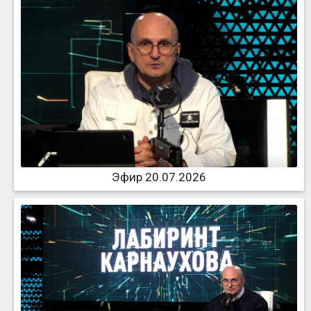
Эфир 20.07.2026