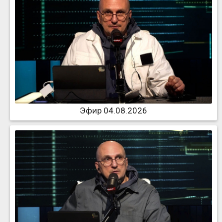
Эфир 04.08.2026