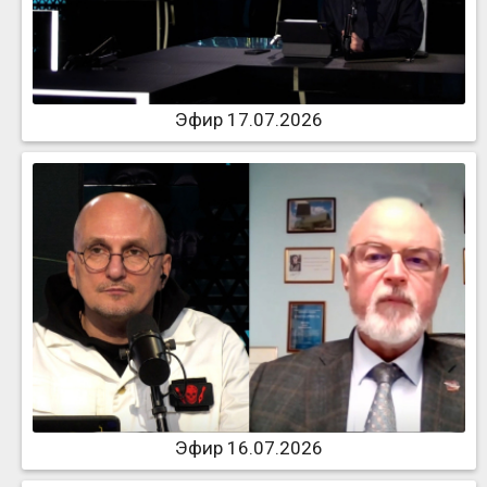
Эфир 17.07.2026
Эфир 16.07.2026