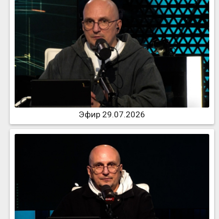
Эфир 29.07.2026