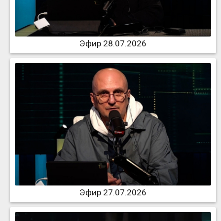
Эфир 28.07.2026
Эфир 27.07.2026