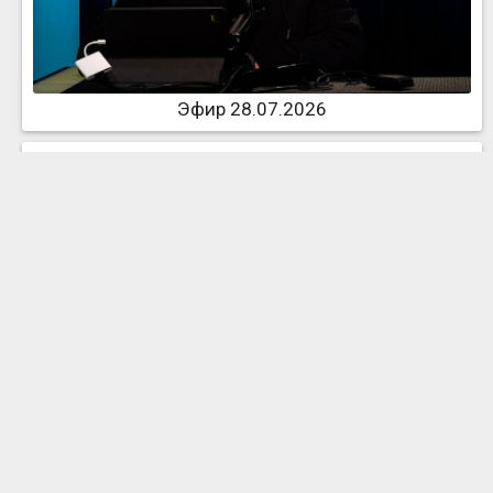
Эфир 28.07.2026
Эфир 27.07.2026