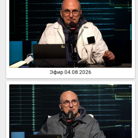
Эфир 04.08.2026