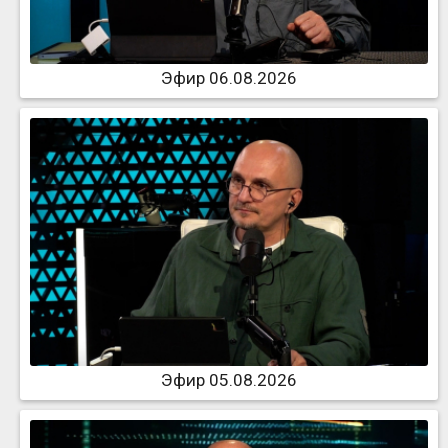
Эфир 06.08.2026
Эфир 05.08.2026