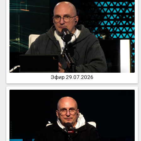
Эфир 29.07.2026