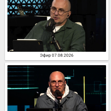
Эфир 07.08.2026