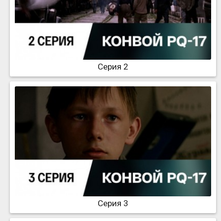
Серия 2
Серия 3