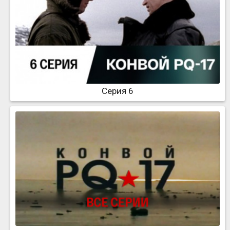
Серия 6