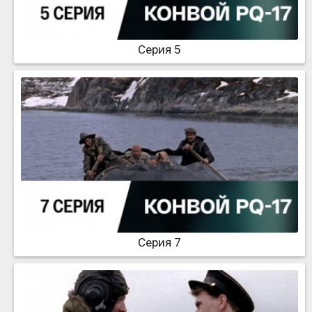
Серия 5
Серия 7