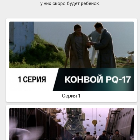
у них скоро будет ребенок.
Серия 1