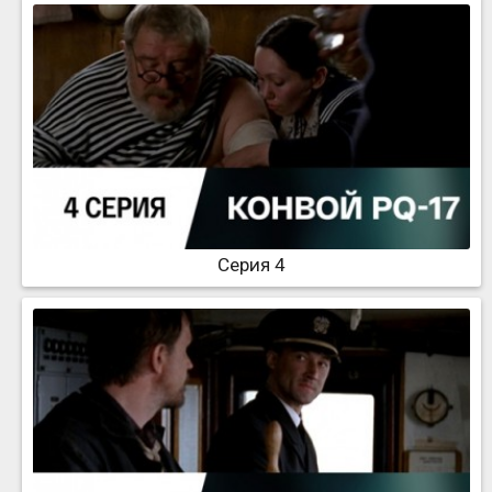
Серия 4