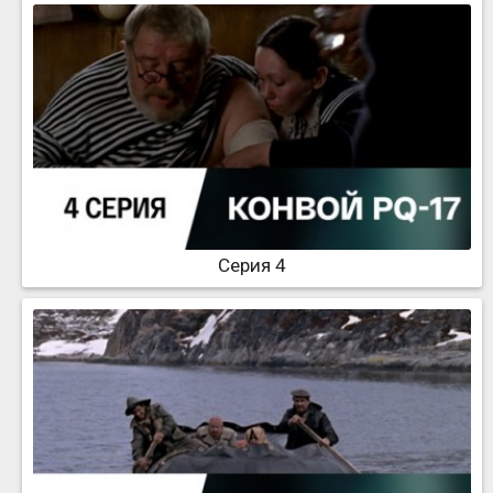
Серия 4