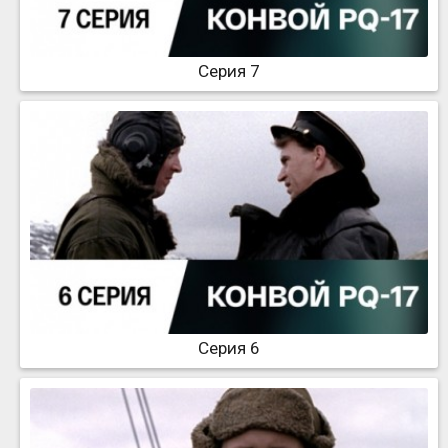
Серия 7
Серия 6