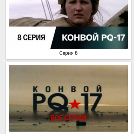
Серия 8