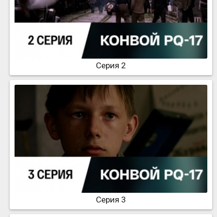
Серия 2
Серия 3