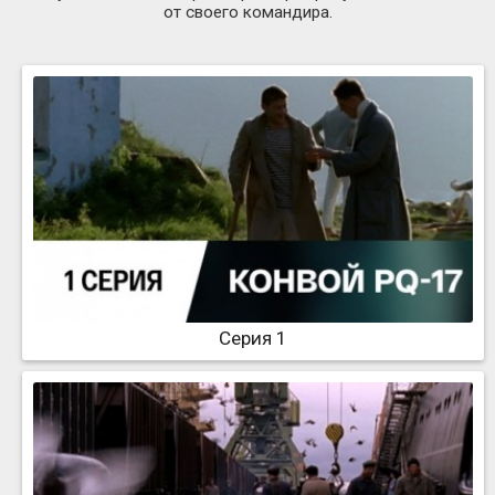
от своего командира.
Серия 1